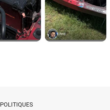
POLITIQUES