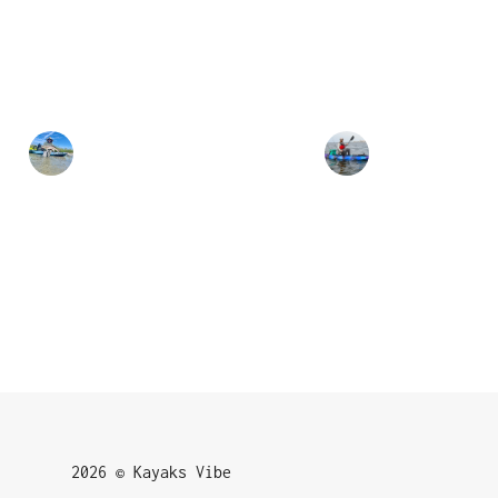
2026 © Kayaks Vibe