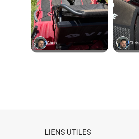
LIENS UTILES