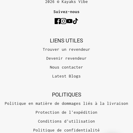
2026 © Kayaks Vibe
Suivez-nous
LIENS UTILES
Trouver un revendeur
Devenir revendeur
Nous contacter
Latest Blogs
POLITIQUES
Politique en matière de dommages liés à la livraison
Protection de l'expédition
Conditions d'utilisation
Politique de confidentialité