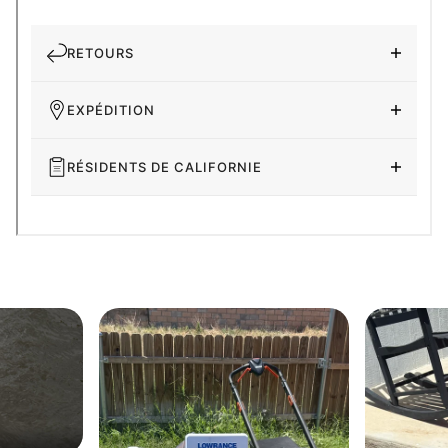
RETOURS
EXPÉDITION
RÉSIDENTS DE CALIFORNIE