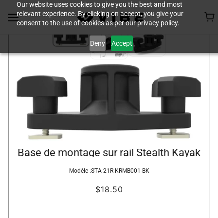
Our website uses cookies to give you the best and most
relevant experience. By clicking on accept, you give your
consent to the use of cookies as per our privacy policy.
Deny
Accept
Base de montage sur rail Stealth Kayak
Modèle :
STA-21R-KRMB001-BK
$18.50