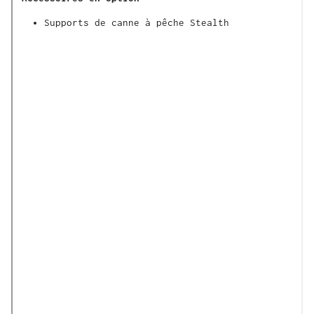
Supports de canne à pêche Stealth