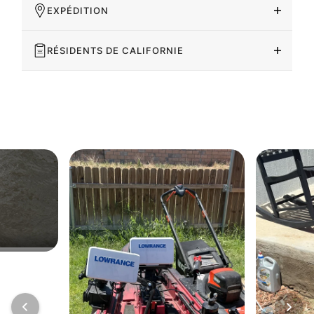
EXPÉDITION
RÉSIDENTS DE CALIFORNIE