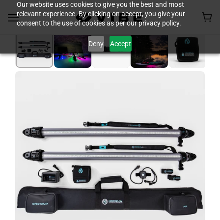
Our website uses cookies to give you the best and most
relevant experience. By clicking on accept, you give your
consent to the use of cookies as per our privacy policy.
Deny
Accept