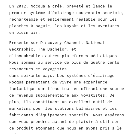
En 2012, Nocqua a créé, breveté et lancé le
premier système d'éclairage sous-marin amovible,
rechargeable et entièrement réglable pour les
planches à pagaie, les kayaks et les aventures
en plein air.
Présenté sur Discovery Channel, National
Geographic, The Bachelor, et
d'innombrables autres plateformes médiatiques.
Nous sommes au service de plus de quatre cents
revendeurs et voyagistes
dans soixante pays. Les systèmes d'éclairage
Nocqua permettent de vivre une expérience
fantastique sur l'eau tout en offrant une source
de revenus supplémentaire aux voyagistes. De
plus, ils constituent un excellent outil de
marketing pour les stations balnéaires et les
fabricants d'équipements sportifs. Nous espérons
que vous prendrez autant de plaisir à utiliser
ce produit étonnant que nous en avons pris à le