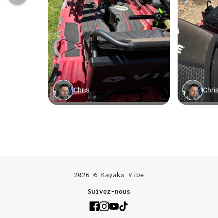
2026 © Kayaks Vibe
Suivez-nous