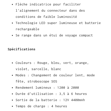
Flèche indicatrice pour faciliter
l'alignement du connecteur dans des
conditions de faible luminosité
Technologie LED super lumineuse et batterie
rechargeable
Se range dans un étui de voyage compact
Spécifications
Couleurs : Rouge, bleu, vert, orange,
violet, sarcelle, blanc
Modes : Changement de couleur lent, mode
fête, stroboscope SOS
Rendement lumineux : 1200 à 2000
Durée d'utilisation : 3,5 à 6 heures
Sortie de la batterie : 12V 4400mAh
Temps de charge : 4 heures