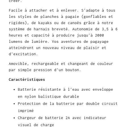
créer.
Facile à attacher et à enlever. S'adapte à tous
les styles de planches à pagaie (gonflables et
rigides), de kayaks ou de canoës grâce à notre
système de harnais breveté. Autonomie de 3,5 à 6
heures et capacité à produire jusqu'à 2000
lumens de lumière. Vos aventures de pagayage
atteindront un nouveau niveau de plaisir et
d'excitation.
Amovible, rechargeable et changeant de couleur
par simple pression d'un bouton.
Caractéristiques
Batterie résistante à l'eau avec enveloppe
en nylon balistique durable
Protection de la batterie par double circuit
imprimé
Chargeur de batterie 2A avec indicateur
visuel de charge