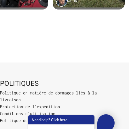
POLITIQUES
Politique en matière de dommages liés à la
livraison
Protection de l'expédition
Conditions d'utilisation
Need help? Click here!
Politique de confidentialité