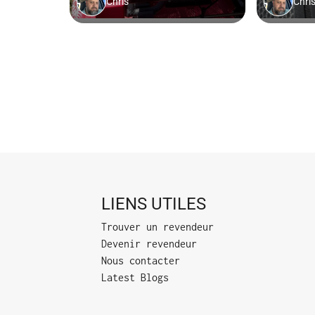
LIENS UTILES
Trouver un revendeur
Devenir revendeur
Nous contacter
Latest Blogs