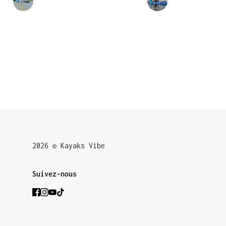
2026 © Kayaks Vibe
Suivez-nous