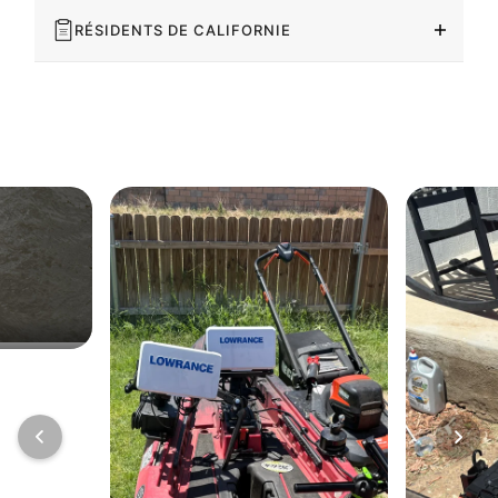
RÉSIDENTS DE CALIFORNIE