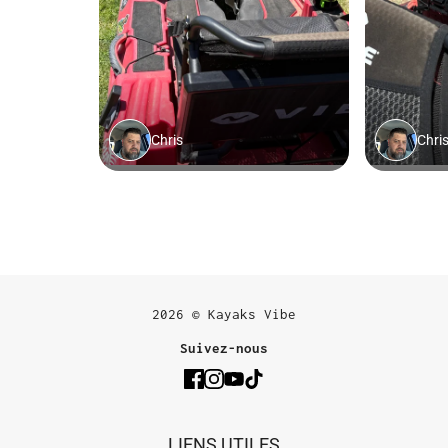
2026 © Kayaks Vibe
Suivez-nous
LIENS UTILES