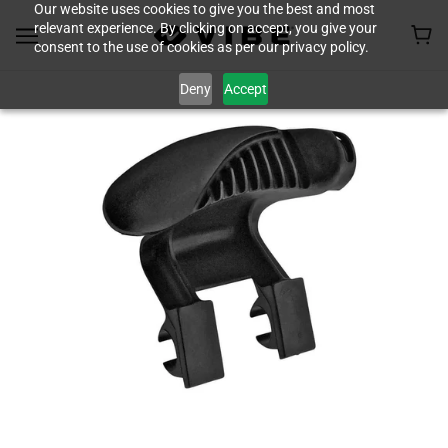
Our website uses cookies to give you the best and most
relevant experience. By clicking on accept, you give your
consent to the use of cookies as per our privacy policy.
Deny
Accept