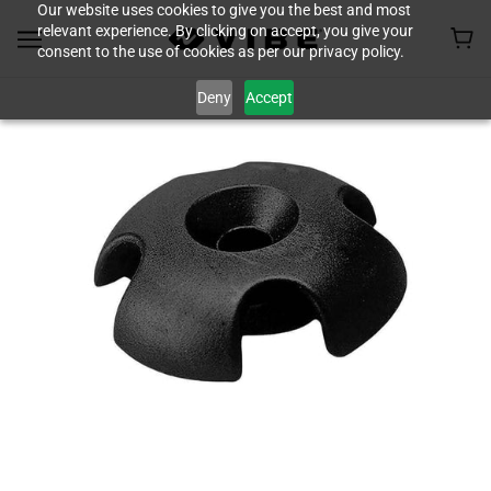
Our website uses cookies to give you the best and most
relevant experience. By clicking on accept, you give your
consent to the use of cookies as per our privacy policy.
Deny
Accept