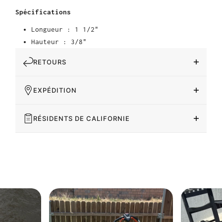
Spécifications
Longueur : 1 1/2"
Hauteur : 3/8"
RETOURS
EXPÉDITION
RÉSIDENTS DE CALIFORNIE