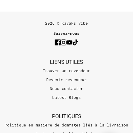
2026 © Kayaks Vibe
Suivez-nous
LIENS UTILES
Trouver un revendeur
Devenir revendeur
Nous contacter
Latest Blogs
POLITIQUES
Politique en matière de dommages liés à la livraison