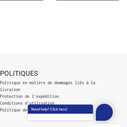
POLITIQUES
Politique en matière de dommages liés à la
livraison
Protection de l'expédition
Conditions d'utilisation
Need help? Click here!
Politique de confidentialité