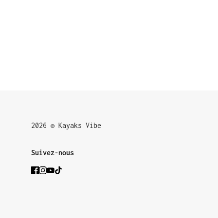
2026 © Kayaks Vibe
Suivez-nous