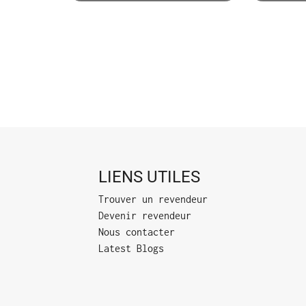
LIENS UTILES
Trouver un revendeur
Devenir revendeur
Nous contacter
Latest Blogs