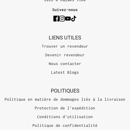
Suivez-nous
LIENS UTILES
Trouver un revendeur
Devenir revendeur
Nous contacter
Latest Blogs
POLITIQUES
Politique en matière de dommages liés à la livraison
Protection de l'expédition
Conditions d'utilisation
Politique de confidentialité