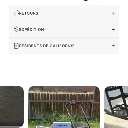
RETOURS
EXPÉDITION
RÉSIDENTS DE CALIFORNIE