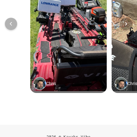
2026 © Kayaks Vibe