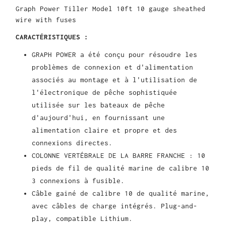
Graph Power Tiller Model 10ft 10 gauge sheathed
wire with fuses
CARACTÉRISTIQUES :
GRAPH POWER a été conçu pour résoudre les
problèmes de connexion et d'alimentation
associés au montage et à l'utilisation de
l'électronique de pêche sophistiquée
utilisée sur les bateaux de pêche
d'aujourd'hui, en fournissant une
alimentation claire et propre et des
connexions directes.
COLONNE VERTÉBRALE DE LA BARRE FRANCHE : 10
pieds de fil de qualité marine de calibre 10
3 connexions à fusible.
Câble gainé de calibre 10 de qualité marine,
avec câbles de charge intégrés. Plug-and-
play, compatible Lithium.