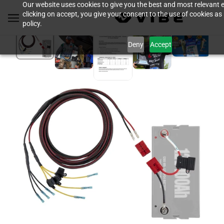
Our website uses cookies to give you the best and most relevant 
clicking on accept, you give your consent to the use of cookies as
policy.
Deny
Accept