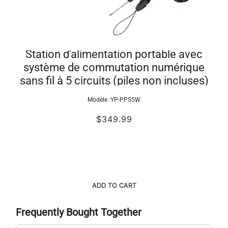
Station d'alimentation portable avec
système de commutation numérique
sans fil à 5 circuits (piles non incluses)
Modèle :
YP-PPS5W
$349.99
ADD TO CART
Frequently Bought Together