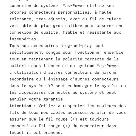
connexion du système. Yak-Power utilise ses
propres connecteurs personnalisés, à haute
tolérance, très ajustés, avec du fil de cuivre
véritable de plus gros calibre pour assurer une
connexion de qualité, fiable et résistante aux
intempéries.
Tous nos accessoires plug-and-play sont
spécifiquement conçus pour fonctionner ensemble
tout en maintenant la polarité correcte de la
batterie dans l'ensemble du système Yak-Power.
L'utilisation d'autres connecteurs du marché
secondaire ou l'épissage d'autres connecteurs
dans le système YP peut endommager le système ou
les accessoires connectés au système et peut
annuler votre garantie.
Attention :
Veillez à respecter les couleurs des
fils de tous nos câbles accessoires afin de vous
assurer que le fil rouge (+) est toujours
connecté au fil rouge (+) du connecteur dans
lequel il est branché.