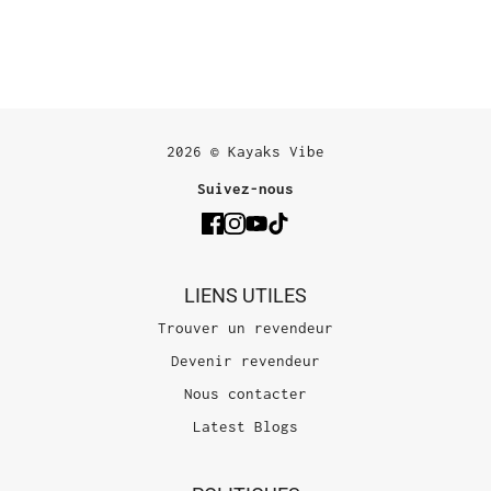
2026 © Kayaks Vibe
Suivez-nous
LIENS UTILES
Trouver un revendeur
Devenir revendeur
Nous contacter
Latest Blogs