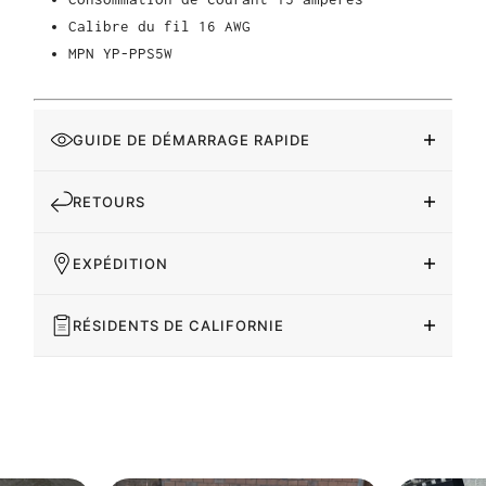
Calibre du fil 16 AWG
MPN YP-PPS5W
GUIDE DE DÉMARRAGE RAPIDE
RETOURS
EXPÉDITION
RÉSIDENTS DE CALIFORNIE