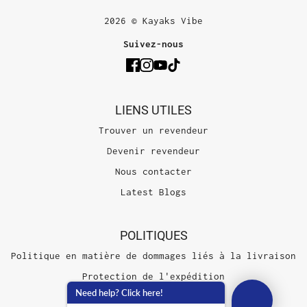
2026 © Kayaks Vibe
Suivez-nous
LIENS UTILES
Trouver un revendeur
Devenir revendeur
Nous contacter
Latest Blogs
POLITIQUES
Politique en matière de dommages liés à la livraison
Protection de l'expédition
Need help? Click here!
Conditions d'utilisation