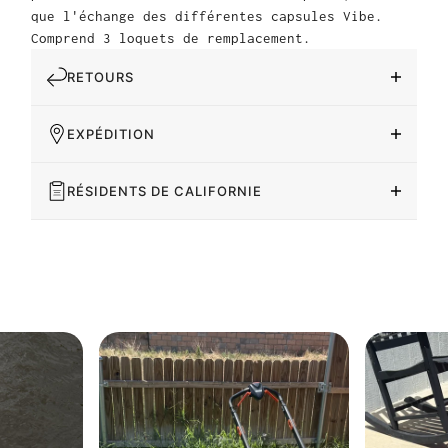
que l'échange des différentes capsules Vibe.
Comprend 3 loquets de remplacement.
RETOURS
EXPÉDITION
RÉSIDENTS DE CALIFORNIE