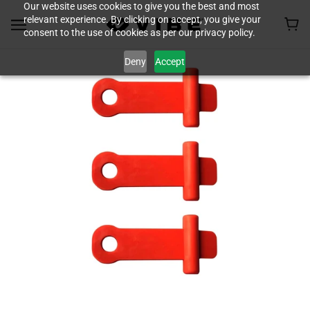
Our website uses cookies to give you the best and most
relevant experience. By clicking on accept, you give your
consent to the use of cookies as per our privacy policy.
Deny
Accept