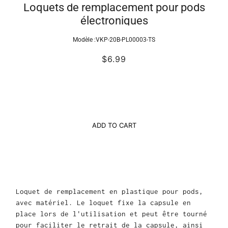
Loquets de remplacement pour pods
électroniques
Modèle :
VKP-20B-PL00003-TS
$6.99
ADD TO CART
Loquet de remplacement en plastique pour pods,
avec matériel. Le loquet fixe la capsule en
place lors de l'utilisation et peut être tourné
pour faciliter le retrait de la capsule, ainsi