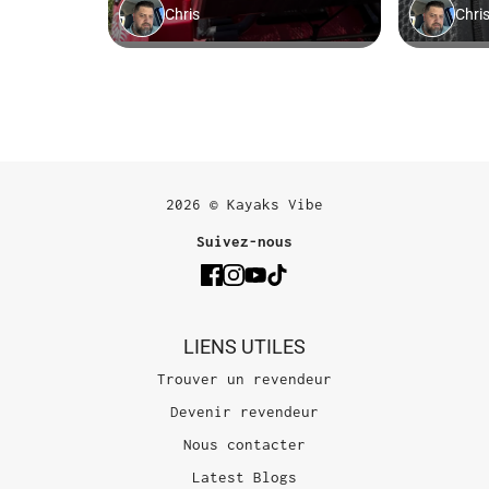
2026 © Kayaks Vibe
Suivez-nous
LIENS UTILES
Trouver un revendeur
Devenir revendeur
Nous contacter
Latest Blogs