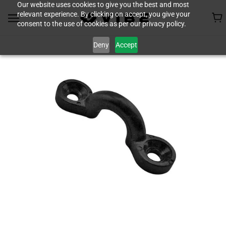
Our website uses cookies to give you the best and most
relevant experience. By clicking on accept, you give your
consent to the use of cookies as per our privacy policy.
Deny
Accept