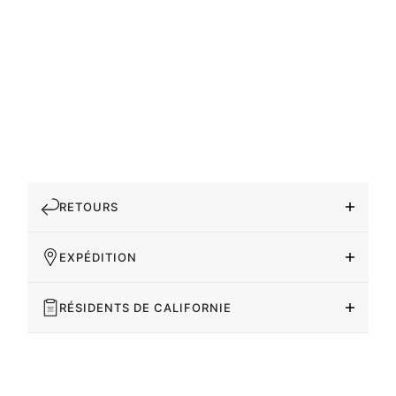
RETOURS
EXPÉDITION
RÉSIDENTS DE CALIFORNIE