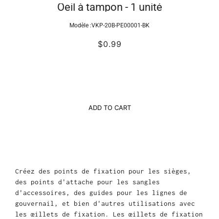
Oeil à tampon - 1 unité
Modèle :
VKP-20B-PE00001-BK
$0.99
ADD TO CART
Créez des points de fixation pour les sièges,
des points d'attache pour les sangles
d'accessoires, des guides pour les lignes de
gouvernail, et bien d'autres utilisations avec
les œillets de fixation. Les œillets de fixation