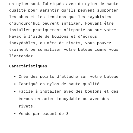
en nylon sont fabriqués avec du nylon de haute
qualité pour garantir qu'ils peuvent supporter
les abus et les tensions que les kayakistes
d'aujourd'hui peuvent infliger. Pouvant être
installés pratiquement n'importe où sur votre
kayak à l'aide de boulons et d'écrous
inoxydables, ou même de rivets, vous pouvez
vraiment personnaliser votre bateau comme vous
l'entendez.
Caractéristiques
Crée des points d'attache sur votre bateau
Fabriqué en nylon de haute qualité
Facile à installer avec des boulons et des
écrous en acier inoxydable ou avec des
rivets.
Vendu par paquet de 8