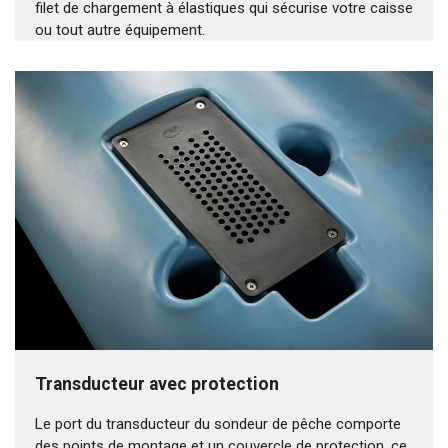
filet de chargement à élastiques qui sécurise votre caisse
ou tout autre équipement.
Transducteur avec protection
Le port du transducteur du sondeur de pêche comporte
des points de montage et un couvercle de protection, ce