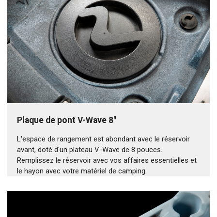
Plaque de pont V-Wave 8"
L'espace de rangement est abondant avec le réservoir
avant, doté d'un plateau V-Wave de 8 pouces.
Remplissez le réservoir avec vos affaires essentielles et
le hayon avec votre matériel de camping.