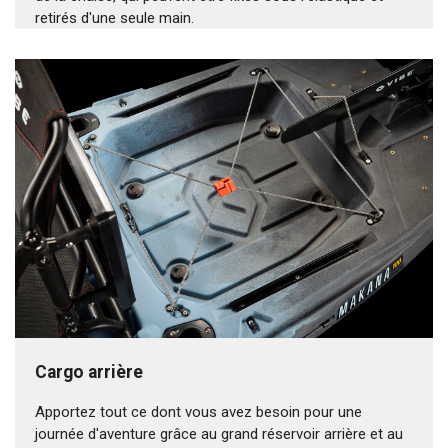
retirés d'une seule main.
Cargo arrière
Apportez tout ce dont vous avez besoin pour une
journée d'aventure grâce au grand réservoir arrière et au