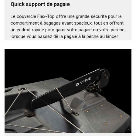
Quick support de pagaie
Le couvercle Flex-Top offre une grande sécurité pour le
compartiment à bagages avant spacieux, tout en offrant
un endroit rapide pour garer votre pagaie ou votre perche
lorsque vous passez de la pagaie à la pêche au lancer.