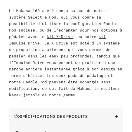
Le Makana 100 a été conçu autour de notre
système Select-a-Pod, qui vous donne la
possibilité d'utiliser la configuration Paddle
Pod incluse, ou de l'échanger pour nos options à
pédales avec le
kit X-Drive
, ou notre
kit
Impulse Drive
. Le X-Drive est doté d'un système
de propulsion à ailerons qui vous permet de
pédaler dans les eaux peu profondes, tandis que
l'Impulse Drive vous permet de profiter d'une
marche arrière instantanée grâce à son design en
forme d'hélice. Les deux pods de pédalage et
notre Paddle Pod peuvent être échangés sans
modification, ce qui fait du Makana le meilleur
kayak jetable de notre gamme.
SPÉCIFICATIONS DES PRODUITS