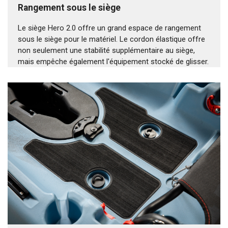
Rangement sous le siège
Le siège Hero 2.0 offre un grand espace de rangement
sous le siège pour le matériel. Le cordon élastique offre
non seulement une stabilité supplémentaire au siège,
mais empêche également l'équipement stocké de glisser.