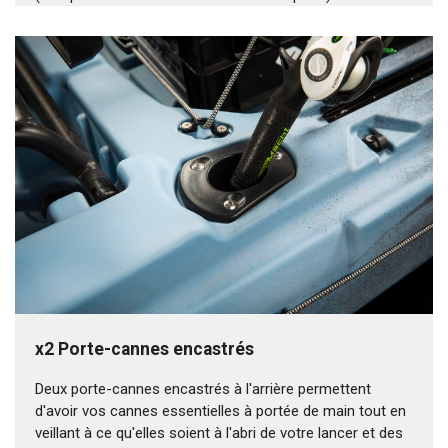
x2 Porte-cannes encastrés
Deux porte-cannes encastrés à l'arrière permettent
d'avoir vos cannes essentielles à portée de main tout en
veillant à ce qu'elles soient à l'abri de votre lancer et des