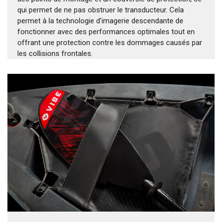
qui permet de ne pas obstruer le transducteur. Cela
permet à la technologie d'imagerie descendante de
fonctionner avec des performances optimales tout en
offrant une protection contre les dommages causés par
les collisions frontales.