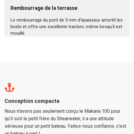
Rembourrage de la terrasse
Le rembourrage du pont de 5 mm d'épaisseur amortit les
bruits et offre une excellente traction, même lorsqu'il est
mouillé.
Conception compacte
Nous n'avons pas seulement conçu le Makana 100 pour
qu'il soit le petit frère du Shearwater, il a une attitude
sérieuse pour un petit bateau. Faites-nous confiance, c'est
un bateau à part !