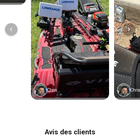
Avis des clients