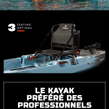
LE KAYAK
PRÉFÉRÉ DES
PROFESSIONNELS