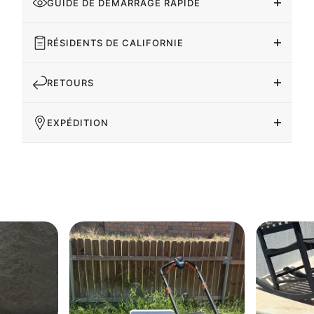
GUIDE DE DÉMARRAGE RAPIDE
RÉSIDENTS DE CALIFORNIE
RETOURS
EXPÉDITION