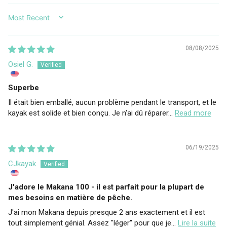
SORT BY
08/08/2025
Osiel G.
Superbe
Il était bien emballé, aucun problème pendant le transport, et le
kayak est solide et bien conçu. Je n'ai dû réparer...
Read more
06/19/2025
CJkayak
J'adore le Makana 100 - il est parfait pour la plupart de
mes besoins en matière de pêche.
J'ai mon Makana depuis presque 2 ans exactement et il est
tout simplement génial. Assez "léger" pour que je...
Lire la suite