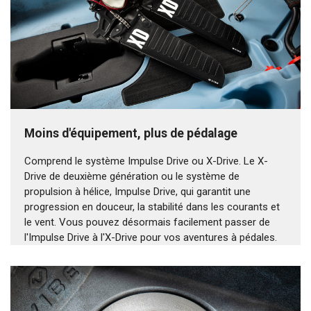
Moins d'équipement, plus de pédalage
Comprend le système Impulse Drive ou X-Drive. Le X-
Drive de deuxième génération ou le système de
propulsion à hélice, Impulse Drive, qui garantit une
progression en douceur, la stabilité dans les courants et
le vent. Vous pouvez désormais facilement passer de
l'Impulse Drive à l'X-Drive pour vos aventures à pédales.