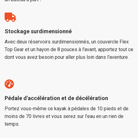
Stockage surdimensionné
Avec deux réservoirs surdimensionnés, un couvercle Flex
Top Gear et un hayon de 8 pouces à l'avant, apportez tout ce
dont vous avez besoin pour aller plus loin dans l'aventure.
Pédale d'accélération et de décélération
Portez vous-même ce kayak à pédales de 10 pieds et de
moins de 70 livres et vous serez sur l'eau en un rien de
temps.