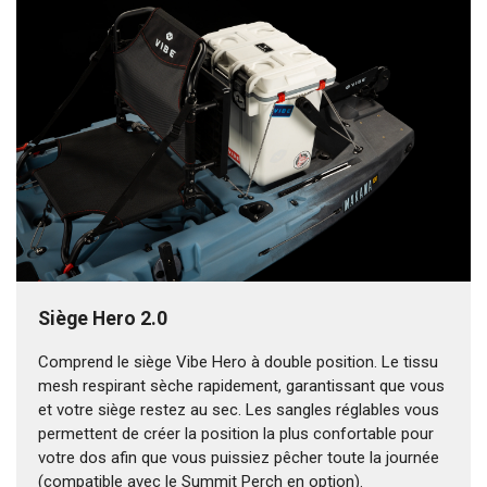
Siège Hero 2.0
Comprend le siège Vibe Hero à double position. Le tissu
mesh respirant sèche rapidement, garantissant que vous
et votre siège restez au sec. Les sangles réglables vous
permettent de créer la position la plus confortable pour
votre dos afin que vous puissiez pêcher toute la journée
(compatible avec le Summit Perch en option).