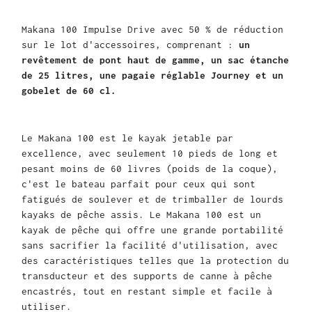
Makana 100 Impulse Drive avec 50 % de réduction
sur le lot d'accessoires, comprenant :
un
revêtement de pont haut de gamme, un sac étanche
de 25 litres, une pagaie réglable Journey et un
gobelet de 60 cl.
Le Makana 100 est le kayak jetable par
excellence, avec seulement 10 pieds de long et
pesant moins de 60 livres (poids de la coque),
c'est le bateau parfait pour ceux qui sont
fatigués de soulever et de trimballer de lourds
kayaks de pêche assis. Le Makana 100 est un
kayak de pêche qui offre une grande portabilité
sans sacrifier la facilité d'utilisation, avec
des caractéristiques telles que la protection du
transducteur et des supports de canne à pêche
encastrés, tout en restant simple et facile à
utiliser.