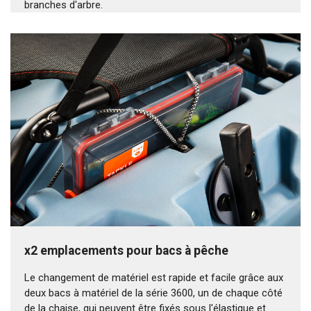
branches d'arbre.
x2 emplacements pour bacs à pêche
Le changement de matériel est rapide et facile grâce aux
deux bacs à matériel de la série 3600, un de chaque côté
de la chaise, qui peuvent être fixés sous l'élastique et