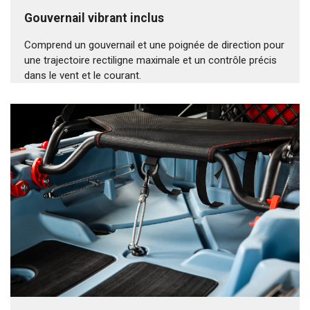
Gouvernail vibrant inclus
Comprend un gouvernail et une poignée de direction pour
une trajectoire rectiligne maximale et un contrôle précis
dans le vent et le courant.