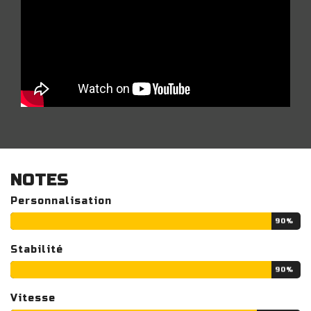
NOTES
Personnalisation
90%
Stabilité
90%
Vitesse