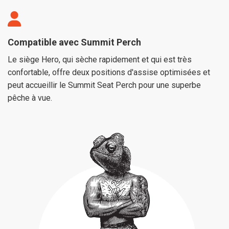
Compatible avec Summit Perch
Le siège Hero, qui sèche rapidement et qui est très
confortable, offre deux positions d'assise optimisées et
peut accueillir le Summit Seat Perch pour une superbe
pêche à vue.