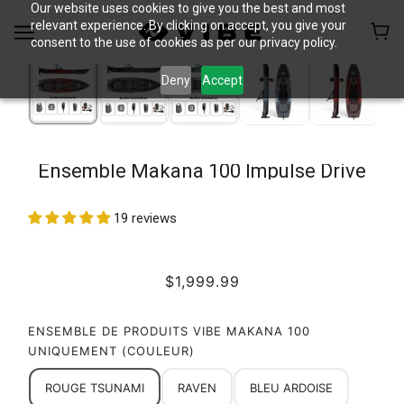
Our website uses cookies to give you the best and most
relevant experience. By clicking on accept, you give your
consent to the use of cookies as per our privacy policy.
Deny
Accept
Ensemble Makana 100 Impulse Drive
19 reviews
$1,999.99
ENSEMBLE DE PRODUITS VIBE MAKANA 100
UNIQUEMENT (COULEUR)
ROUGE TSUNAMI
RAVEN
BLEU ARDOISE