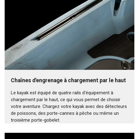
Chaînes d'engrenage à chargement par le haut
Le kayak est équipé de quatre rails d'équipement à
chargement par le haut, ce qui vous permet de choisir
votre aventure. Chargez votre kayak avec des détecteurs
de poissons, des porte-cannes à pêche ou même un
troisième porte-gobelet.