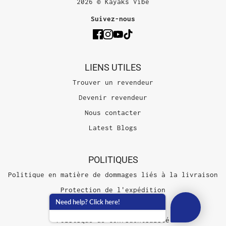
2026 © Kayaks Vibe
Suivez-nous
LIENS UTILES
Trouver un revendeur
Devenir revendeur
Nous contacter
Latest Blogs
POLITIQUES
Politique en matière de dommages liés à la livraison
Protection de l'expédition
Need help? Click here!
Conditions d'utilisation
Politique de confidentialité