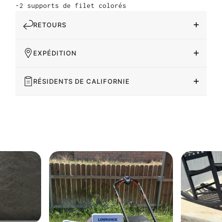
-2 supports de filet colorés
RETOURS
EXPÉDITION
RÉSIDENTS DE CALIFORNIE