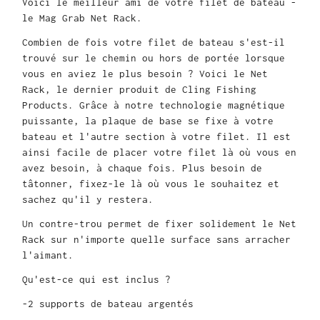
Voici le meilleur ami de votre filet de bateau -
le Mag Grab Net Rack.
Combien de fois votre filet de bateau s'est-il
trouvé sur le chemin ou hors de portée lorsque
vous en aviez le plus besoin ? Voici le Net
Rack, le dernier produit de Cling Fishing
Products. Grâce à notre technologie magnétique
puissante, la plaque de base se fixe à votre
bateau et l'autre section à votre filet. Il est
ainsi facile de placer votre filet là où vous en
avez besoin, à chaque fois. Plus besoin de
tâtonner, fixez-le là où vous le souhaitez et
sachez qu'il y restera.
Un contre-trou permet de fixer solidement le Net
Rack sur n'importe quelle surface sans arracher
l'aimant.
Qu'est-ce qui est inclus ?
-2 supports de bateau argentés