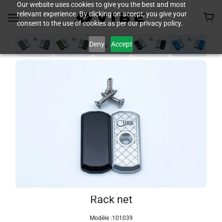
Our website uses cookies to give you the best and most
relevant experience. By clicking on accept, you give your
consent to the use of cookies as per our privacy policy.
Deny
Accept
Rack net
Modèle :
101039