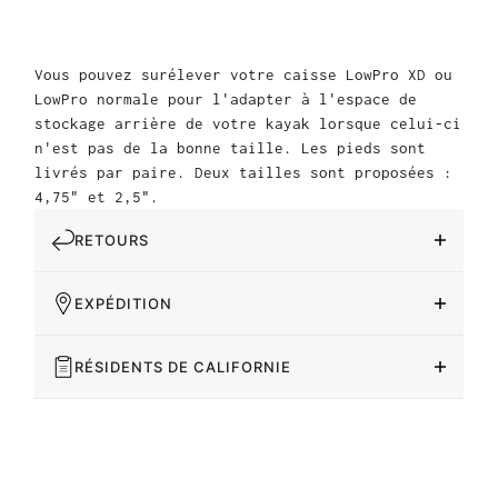
Vous pouvez surélever votre caisse LowPro XD ou
LowPro normale pour l'adapter à l'espace de
stockage arrière de votre kayak lorsque celui-ci
n'est pas de la bonne taille. Les pieds sont
livrés par paire. Deux tailles sont proposées :
4,75" et 2,5".
RETOURS
EXPÉDITION
RÉSIDENTS DE CALIFORNIE