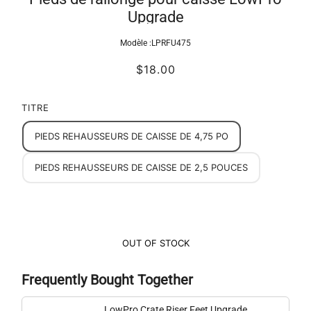
Upgrade
Modèle :
LPRFU475
$18.00
TITRE
PIEDS REHAUSSEURS DE CAISSE DE 4,75 PO
PIEDS REHAUSSEURS DE CAISSE DE 2,5 POUCES
OUT OF STOCK
Frequently Bought Together
LowPro Crate Riser Feet Upgrade