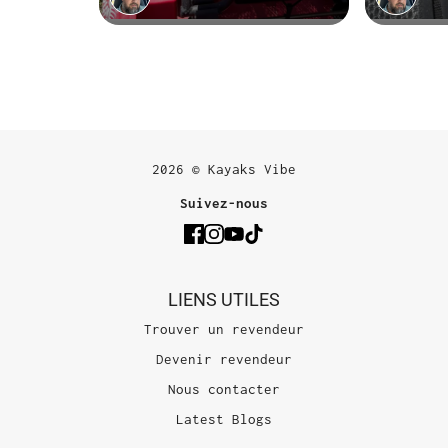
2026 © Kayaks Vibe
Suivez-nous
LIENS UTILES
Trouver un revendeur
Devenir revendeur
Nous contacter
Latest Blogs