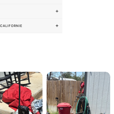
 CALIFORNIE