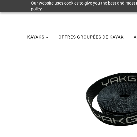
Our website uses cookies to give you the best and most r
policy.
KAYAKS
OFFRES GROUPÉES DE KAYAK
A