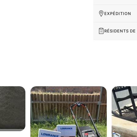
EXPÉDITION
RÉSIDENTS DE