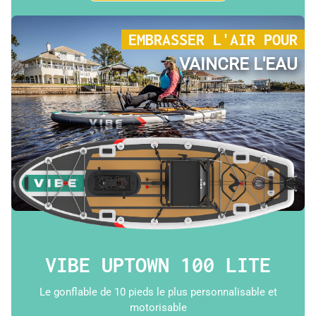
EMBRASSER L'AIR POUR
VAINCRE L'EAU
VIBE UPTOWN 100 LITE
Le gonflable de 10 pieds le plus personnalisable et
motorisable