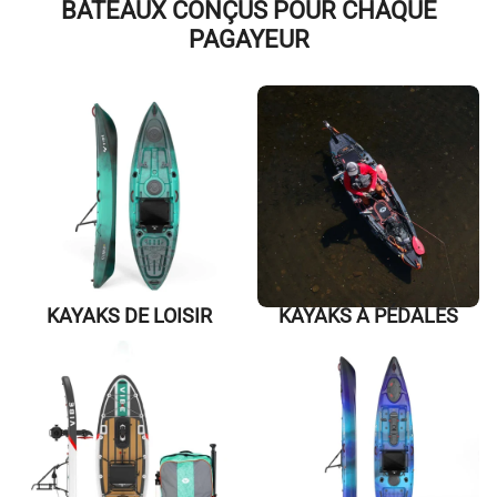
BATEAUX CONÇUS POUR CHAQUE
PAGAYEUR
KAYAKS DE LOISIR
KAYAKS À PÉDALES