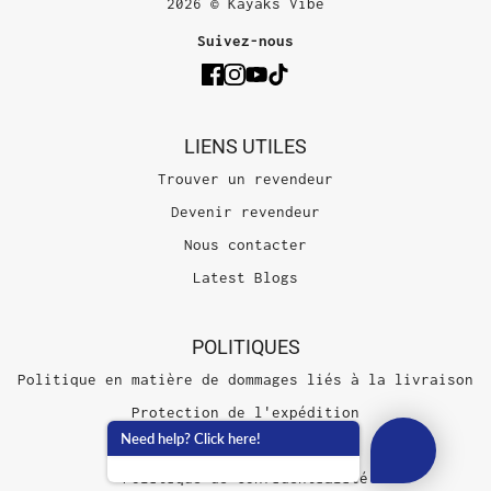
2026 © Kayaks Vibe
Suivez-nous
LIENS UTILES
Trouver un revendeur
Devenir revendeur
Nous contacter
Latest Blogs
POLITIQUES
Politique en matière de dommages liés à la livraison
Protection de l'expédition
Need help? Click here!
Conditions d'utilisation
Politique de confidentialité