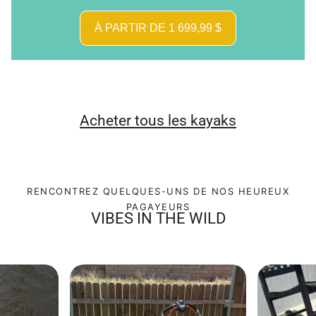
À PARTIR DE 1 699,99 $
Acheter tous les kayaks
RENCONTREZ QUELQUES-UNS DE NOS HEUREUX
PAGAYEURS
VIBES IN THE WILD