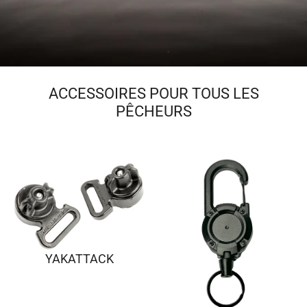
ACCESSOIRES POUR TOUS LES
PÊCHEURS
YAKATTACK