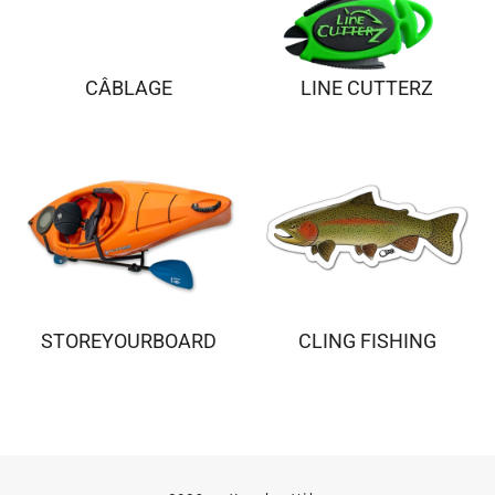
CÂBLAGE
LINE CUTTERZ
STOREYOURBOARD
CLING FISHING