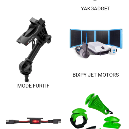
YAKGADGET
BIXPY JET MOTORS
MODE FURTIF