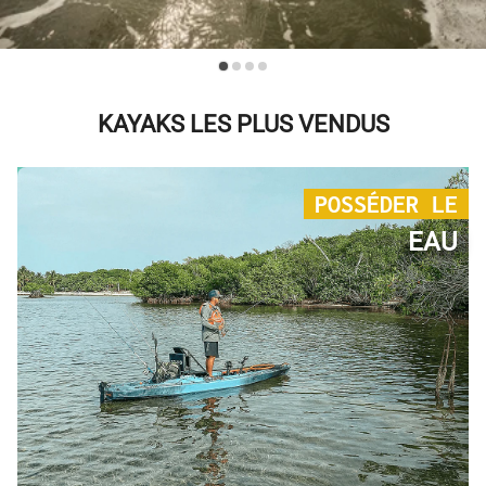
KAYAKS LES PLUS VENDUS
POSSÉDER LE
EAU