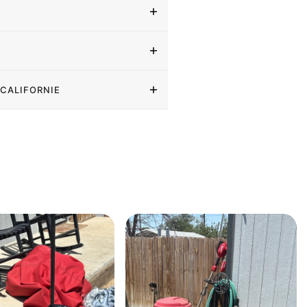
 CALIFORNIE