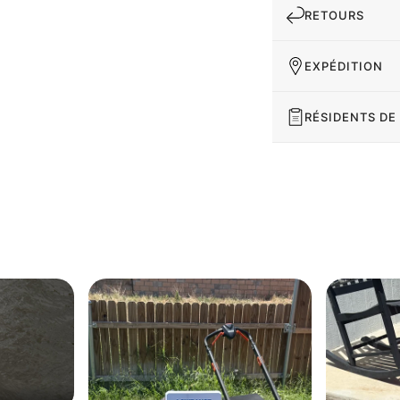
RETOURS
EXPÉDITION
RÉSIDENTS DE