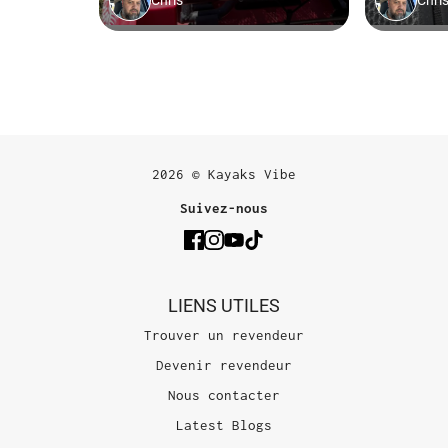
2026 © Kayaks Vibe
Suivez-nous
LIENS UTILES
Trouver un revendeur
Devenir revendeur
Nous contacter
Latest Blogs