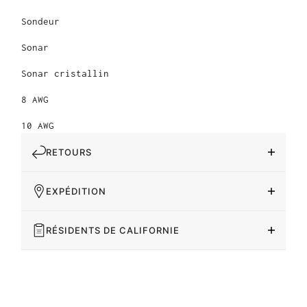
Sondeur
Sonar
Sonar cristallin
8 AWG
10 AWG
RETOURS
EXPÉDITION
RÉSIDENTS DE CALIFORNIE