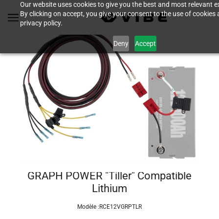
Our website uses cookies to give you the best and most relevant e
By clicking on accept, you give your consent to the use of cookies 
privacy policy.
Deny
Accept
GRAPH POWER "Tiller" Compatible
Lithium
Modèle :
RCE12VGRPTLR