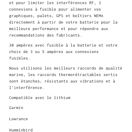
et pour limiter les interférences RF, 3
connexions à fusible pour alimenter vos
graphiques, palets, GPS et boîtiers NEMA
directement à partir de votre batterie pour la
meilleure performance et pour répondre aux
recommandations des fabricants.
30 ampères avec fusible à la batterie et votre
choix de 3 ou 5 ampères aux connexions
fusibles.
Nous utilisons les meilleurs raccords de qualité
marine, les raccords thermorétractables sertis
sont étanches, résistants aux vibrations et à
l'interférence.
Compatible avec le lithium
Garmin
Lowrance
Humminbird