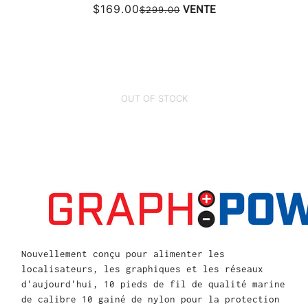
$169.00
VENTE
$299.00
OUT OF STOCK
Nouvellement conçu pour alimenter les
localisateurs, les graphiques et les réseaux
d'aujourd'hui, 10 pieds de fil de qualité marine
de calibre 10 gainé de nylon pour la protection