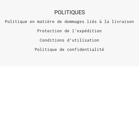
POLITIQUES
Politique en matière de dommages liés à la livraison
Protection de l'expédition
Conditions d'utilisation
Politique de confidentialité