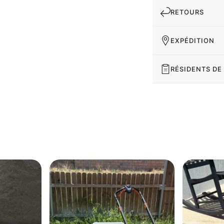
RETOURS
EXPÉDITION
RÉSIDENTS DE