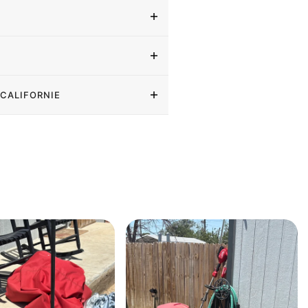
 CALIFORNIE