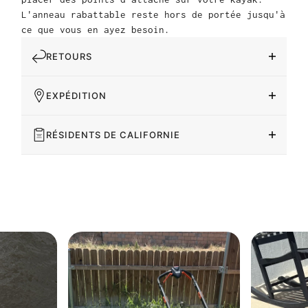
L'anneau rabattable reste hors de portée jusqu'à
ce que vous en ayez besoin.
RETOURS
EXPÉDITION
RÉSIDENTS DE CALIFORNIE