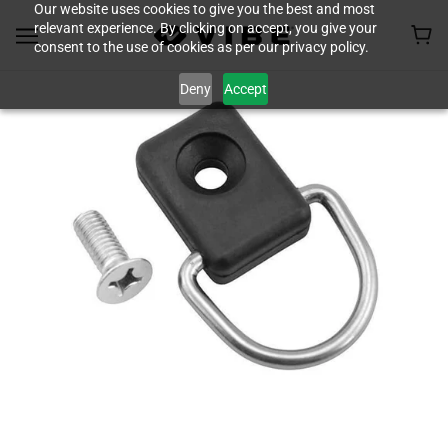
Our website uses cookies to give you the best and most
relevant experience. By clicking on accept, you give your
consent to the use of cookies as per our privacy policy.
Deny
Accept