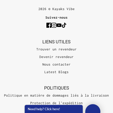
2026 © Kayaks Vibe
Suivez-nous
LIENS UTILES
Trouver un revendeur
Devenir revendeur
Nous contacter
Latest Blogs
POLITIQUES
Politique en matière de dommages liés à la livraison
Protection de l'expédition
Need help? Click here!
Conditions d'utilisation