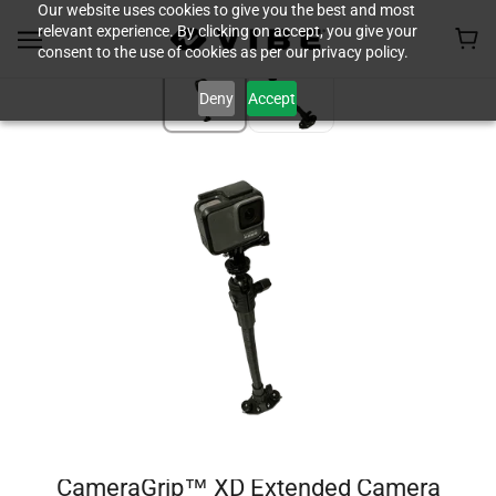
Our website uses cookies to give you the best and most
relevant experience. By clicking on accept, you give your
consent to the use of cookies as per our privacy policy.
Deny
Accept
CameraGrip™ XD Extended Camera