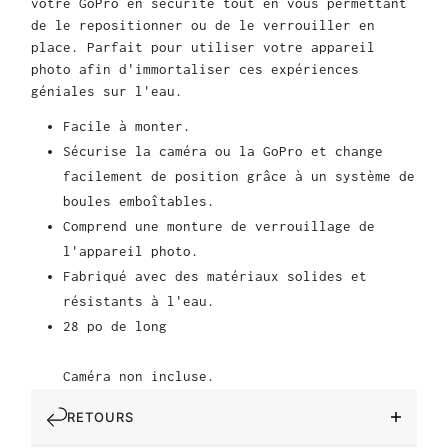
votre GoPro en sécurité tout en vous permettant
de le repositionner ou de le verrouiller en
place. Parfait pour utiliser votre appareil
photo afin d'immortaliser ces expériences
géniales sur l'eau.
Facile à monter.
Sécurise la caméra ou la GoPro et change
facilement de position grâce à un système de
boules emboîtables.
Comprend une monture de verrouillage de
l'appareil photo.
Fabriqué avec des matériaux solides et
résistants à l'eau.
28 po de long
Caméra non incluse.
RETOURS