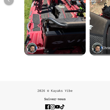
2026 © Kayaks Vibe
Suivez-nous