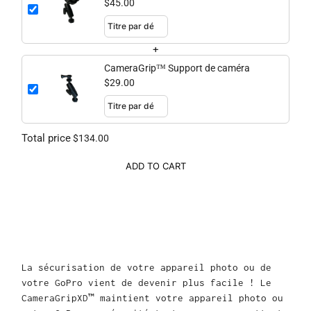
$45.00
+
CameraGrip™ Support de caméra
$29.00
Total price
$134.00
ADD TO CART
La sécurisation de votre appareil photo ou de
votre GoPro vient de devenir plus facile ! Le
CameraGripXD™ maintient votre appareil photo ou