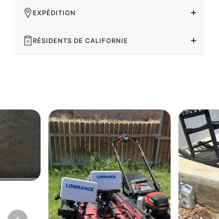
EXPÉDITION
RÉSIDENTS DE CALIFORNIE