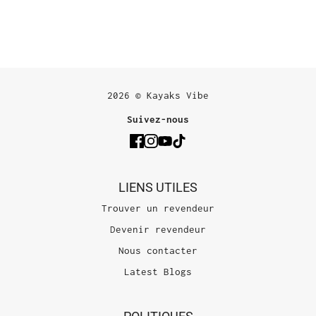
2026 © Kayaks Vibe
Suivez-nous
LIENS UTILES
Trouver un revendeur
Devenir revendeur
Nous contacter
Latest Blogs
POLITIQUES