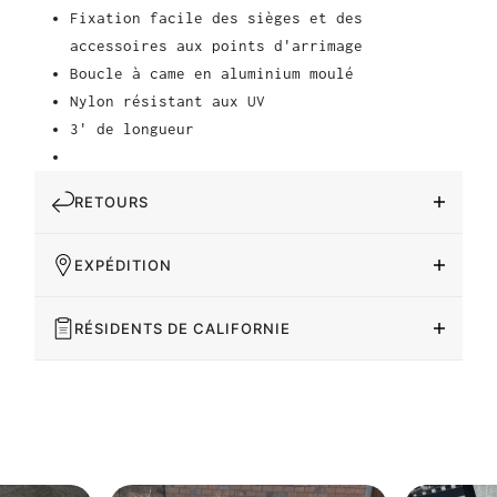
Fixation facile des sièges et des
accessoires aux points d'arrimage
Boucle à came en aluminium moulé
Nylon résistant aux UV
3' de longueur
RETOURS
EXPÉDITION
RÉSIDENTS DE CALIFORNIE