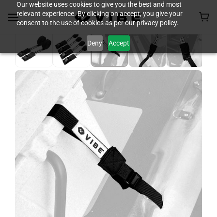
Our website uses cookies to give you the best and most
relevant experience. By clicking on accept, you give your
consent to the use of cookies as per our privacy policy.
Deny
Accept