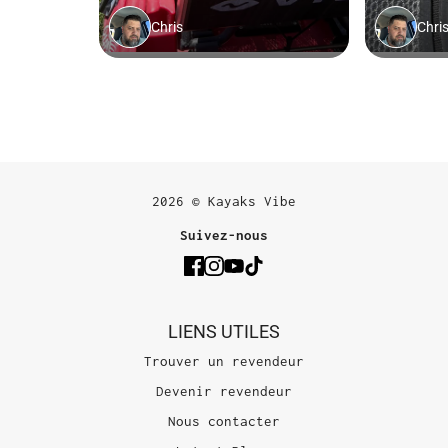
2026 © Kayaks Vibe
Suivez-nous
LIENS UTILES
Trouver un revendeur
Devenir revendeur
Nous contacter