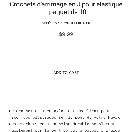
Crochets d'arrimage en J pour élastique
- paquet de 10
Modèle :
VKP-25R-JH00010-BK
$9.99
ADD TO CART
Le crochet en J en nylon est excellent pour
fixer des élastiques sur le pont de votre kayak.
Ces crochets en J en nylon durable se placent
facilement sur le pont de votre bateau à l'aide