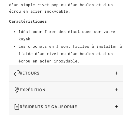
d'un simple rivet pop ou d'un boulon et d'un
écrou en acier inoxydable.
Caractéristiques
Idéal pour fixer des élastiques sur votre
kayak
Les crochets en J sont faciles à installer à
l'aide d'un rivet ou d'un boulon et d'un
écrou en acier inoxydable.
RETOURS
EXPÉDITION
RÉSIDENTS DE CALIFORNIE