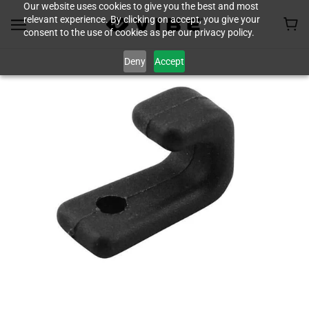
Our website uses cookies to give you the best and most
relevant experience. By clicking on accept, you give your
consent to the use of cookies as per our privacy policy.
Deny
Accept