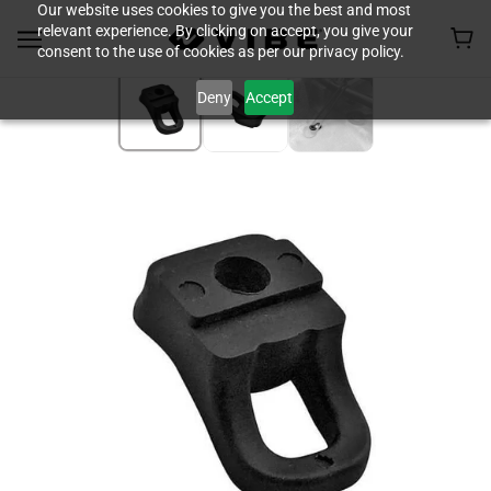
Our website uses cookies to give you the best and most
relevant experience. By clicking on accept, you give your
consent to the use of cookies as per our privacy policy.
Deny
Accept