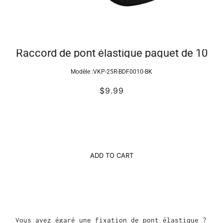
Raccord de pont élastique paquet de 10
Modèle :
VKP-25R-BDF0010-BK
$9.99
ADD TO CART
Vous avez égaré une fixation de pont élastique ?