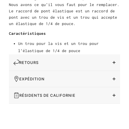
Nous avons ce qu'il vous faut pour le remplacer.
Le raccord de pont élastique est un raccord de
pont avec un trou de vis et un trou qui accepte
un élastique de 1/4 de pouce.
Caractéristiques
Un trou pour la vis et un trou pour
l'élastique de 1/4 de pouce
RETOURS
EXPÉDITION
RÉSIDENTS DE CALIFORNIE