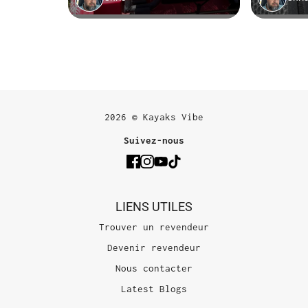
2026 © Kayaks Vibe
Suivez-nous
LIENS UTILES
Trouver un revendeur
Devenir revendeur
Nous contacter
Latest Blogs