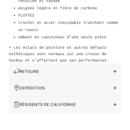
recyclée et cassée
poignée légère en fibre de carbone
FLOTTES
crochet en acier inoxydable tranchant comme
un rasoir
embout en caoutchouc d'une seule pièce
* Les éclats de peinture et autres défauts
esthétiques sont normaux sur une crosse de
hockey et n'affectent pas ses performances.
RETOURS
EXPÉDITION
RÉSIDENTS DE CALIFORNIE