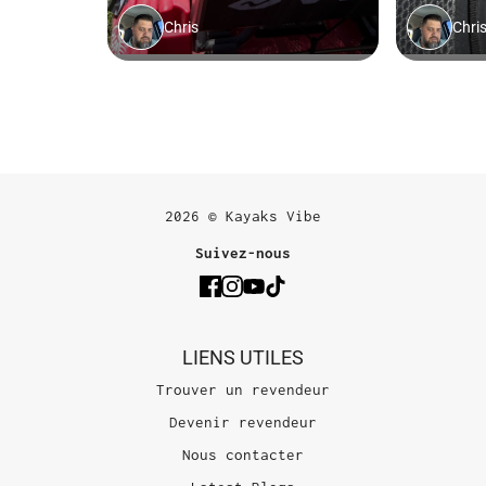
2026 © Kayaks Vibe
Suivez-nous
LIENS UTILES
Trouver un revendeur
Devenir revendeur
Nous contacter