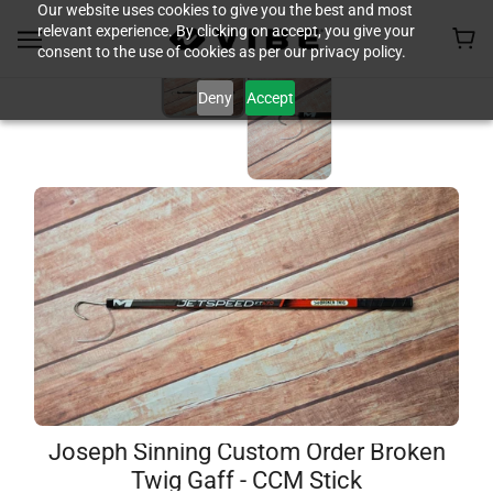
Our website uses cookies to give you the best and most
relevant experience. By clicking on accept, you give your
consent to the use of cookies as per our privacy policy.
Deny
Accept
Joseph Sinning Custom Order Broken
Twig Gaff - CCM Stick