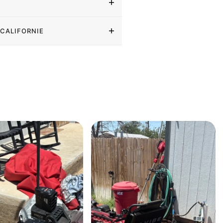
 CALIFORNIE