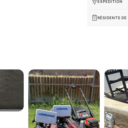
EXPÉDITION
RÉSIDENTS DE