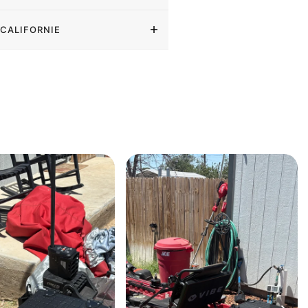
 CALIFORNIE