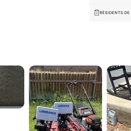
RÉSIDENTS DE