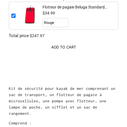
Flotteur de pagaie Beluga Standard
Microcell
$34.99
Total price
$247.97
ADD TO CART
Kit de sécurité pour kayak de mer comprenant un
sac de transport, un flotteur de pagaie à
microcellules, une pompe avec flotteur, une
lampe de poche, un sifflet et un sac de
rangement.
Comprend :