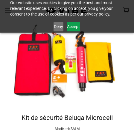
Our website uses cookies to give you the best and most
relevant experience. By clicking on accept, you give your
consent to the use of cookies as per our privacy policy.
Deny
Accept
Kit de sécurité Beluga Microcell
Modèle :
KSM-M