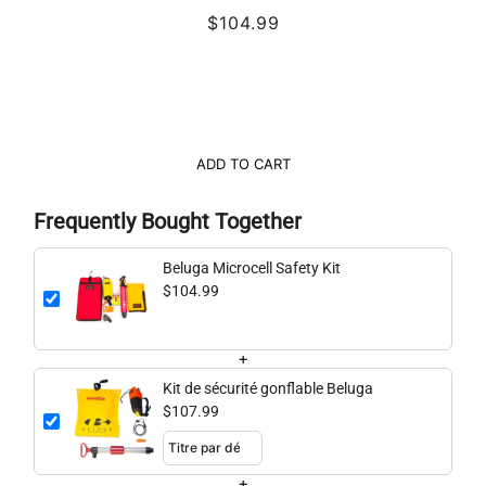
$104.99
ADD TO CART
Frequently Bought Together
Beluga Microcell Safety Kit
$104.99
+
Kit de sécurité gonflable Beluga
$107.99
+