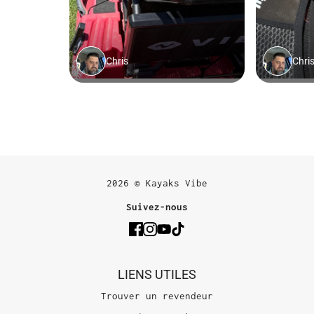
2026 © Kayaks Vibe
Suivez-nous
LIENS UTILES
Trouver un revendeur