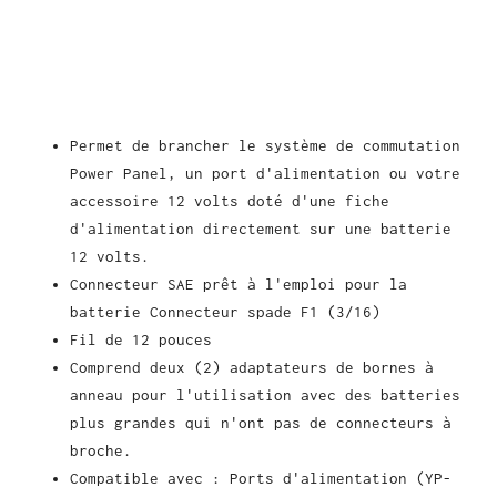
Permet de brancher le système de commutation
Power Panel, un port d'alimentation ou votre
accessoire 12 volts doté d'une fiche
d'alimentation directement sur une batterie
12 volts.
Connecteur SAE prêt à l'emploi pour la
batterie Connecteur spade F1 (3/16)
Fil de 12 pouces
Comprend deux (2) adaptateurs de bornes à
anneau pour l'utilisation avec des batteries
plus grandes qui n'ont pas de connecteurs à
broche.
Compatible avec : Ports d'alimentation (YP-