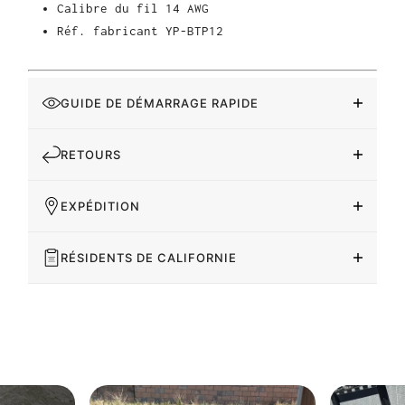
Calibre du fil
14 AWG
Réf. fabricant
YP-BTP12
GUIDE DE DÉMARRAGE RAPIDE
RETOURS
EXPÉDITION
RÉSIDENTS DE CALIFORNIE