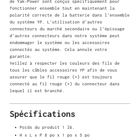
de Yak-Power sont conçus spécifiquement pour
fonctionner ensemble tout en maintenant la
polarité correcte de la batterie dans l'ensemble
du système YP. L'utilisation d'autres
connecteurs du marché secondaire ou l'épissage
d'autres connecteurs dans notre système peut
endommager le système ou les accessoires
connectés au système. Cela annule votre
garantie.
Veillez à respecter les couleurs des fils de
tous les câbles accessoires YP afin de vous
assurer que le fil rouge (+) est toujours
connecté au fil rouge (+) du connecteur dans
lequel il est branché.
Spécifications
Poids du produit
1 lb.
H x L x P
8 po x 1 po x 5 po