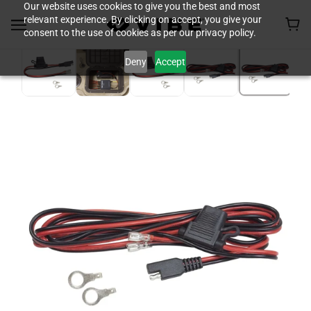
Our website uses cookies to give you the best and most
relevant experience. By clicking on accept, you give your
consent to the use of cookies as per our privacy policy.
Deny
Accept