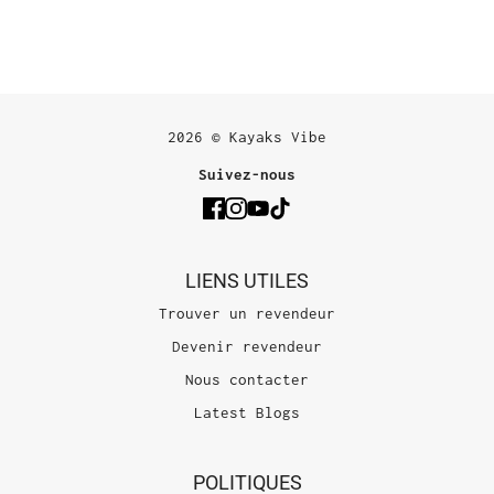
2026 © Kayaks Vibe
Suivez-nous
LIENS UTILES
Trouver un revendeur
Devenir revendeur
Nous contacter
Latest Blogs
POLITIQUES