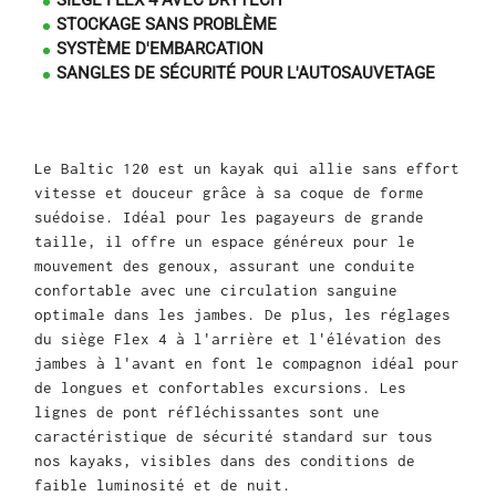
SIÈGE FLEX 4 AVEC DRYTECH
STOCKAGE SANS PROBLÈME
SYSTÈME D'EMBARCATION
SANGLES DE SÉCURITÉ POUR L'AUTOSAUVETAGE
Le Baltic 120 est un kayak qui allie sans effort
vitesse et douceur grâce à sa coque de forme
suédoise. Idéal pour les pagayeurs de grande
taille, il offre un espace généreux pour le
mouvement des genoux, assurant une conduite
confortable avec une circulation sanguine
optimale dans les jambes. De plus, les réglages
du siège Flex 4 à l'arrière et l'élévation des
jambes à l'avant en font le compagnon idéal pour
de longues et confortables excursions. Les
lignes de pont réfléchissantes sont une
caractéristique de sécurité standard sur tous
nos kayaks, visibles dans des conditions de
faible luminosité et de nuit.