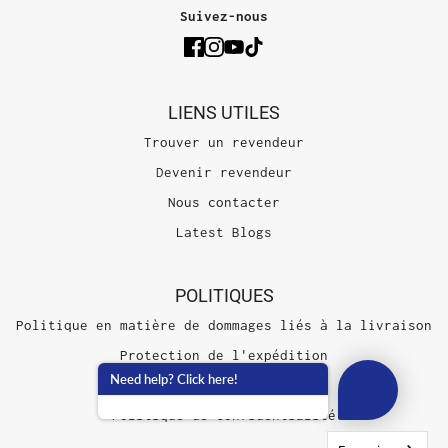
Suivez-nous
LIENS UTILES
Trouver un revendeur
Devenir revendeur
Nous contacter
Latest Blogs
POLITIQUES
Politique en matière de dommages liés à la livraison
Protection de l'expédition
Need help? Click here!
Conditions d'utilisation
Politique de confidentialité