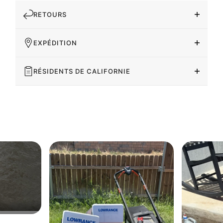
RETOURS
EXPÉDITION
RÉSIDENTS DE CALIFORNIE