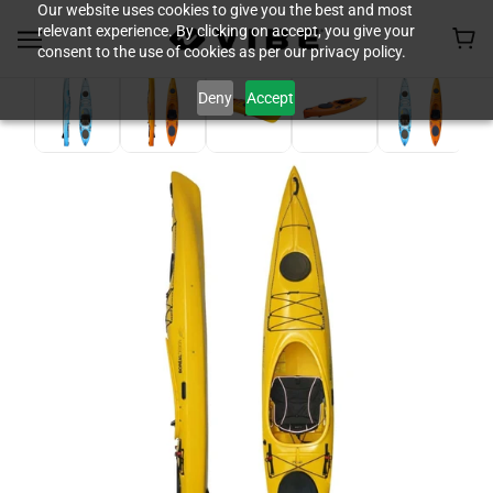
Our website uses cookies to give you the best and most
relevant experience. By clicking on accept, you give your
consent to the use of cookies as per our privacy policy.
Deny
Accept