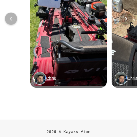
2026 © Kayaks Vibe