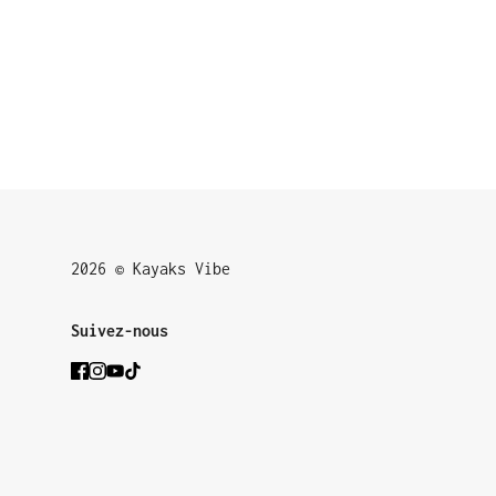
2026 © Kayaks Vibe
Suivez-nous