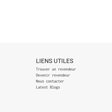
LIENS UTILES
Trouver un revendeur
Devenir revendeur
Nous contacter
Latest Blogs