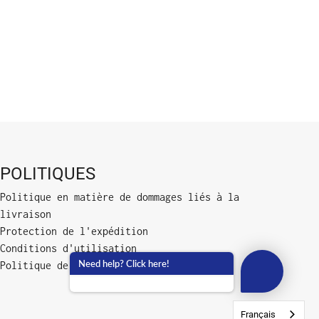
POLITIQUES
Politique en matière de dommages liés à la
livraison
Protection de l'expédition
Conditions d'utilisation
Need help? Click here!
Politique de confidentialité
Français