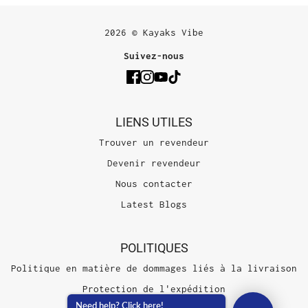
2026 © Kayaks Vibe
Suivez-nous
LIENS UTILES
Trouver un revendeur
Devenir revendeur
Nous contacter
Latest Blogs
POLITIQUES
Politique en matière de dommages liés à la livraison
Protection de l'expédition
Need help? Click here!