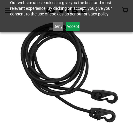
Our website uses cookies to give you the best and most
relevant experience. By clicking on accept, you give your
consent to the use of cookies as per our privacy policy.
Deny
Accept