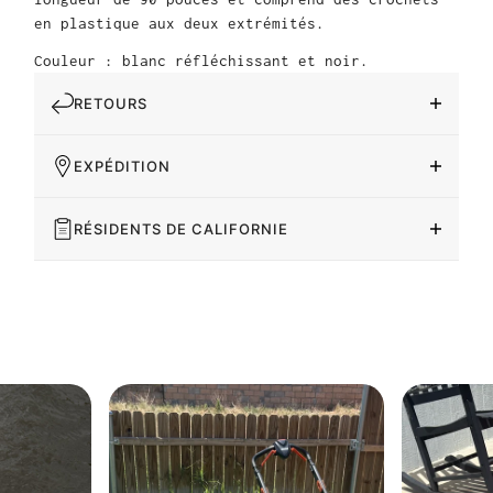
en plastique aux deux extrémités.
Couleur : blanc réfléchissant et noir.
RETOURS
EXPÉDITION
RÉSIDENTS DE CALIFORNIE