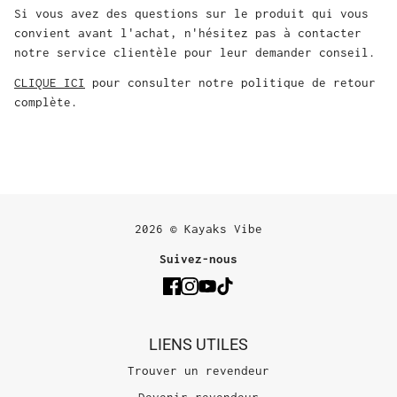
Si vous avez des questions sur le produit qui vous
convient avant l'achat, n'hésitez pas à contacter
notre service clientèle pour leur demander conseil.
CLIQUE ICI
pour consulter notre politique de retour
complète.
2026 © Kayaks Vibe
Suivez-nous
LIENS UTILES
Trouver un revendeur