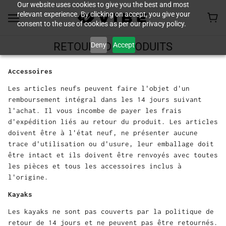
Our website uses cookies to give you the best and most
relevant experience. By clicking on accept, you give your
consent to the use of cookies as per our privacy policy.
Deny
Accept
RETOURS DE PRODUITS
Accessoires
Les articles neufs peuvent faire l'objet d'un
remboursement intégral dans les 14 jours suivant
l'achat. Il vous incombe de payer les frais
d'expédition liés au retour du produit. Les articles
doivent être à l'état neuf, ne présenter aucune
trace d'utilisation ou d'usure, leur emballage doit
être intact et ils doivent être renvoyés avec toutes
les pièces et tous les accessoires inclus à
l'origine.
Kayaks
Les kayaks ne sont pas couverts par la politique de
retour de 14 jours et ne peuvent pas être retournés.