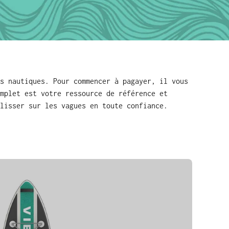
s nautiques. Pour commencer à pagayer, il vous
mplet est votre ressource de référence et
lisser sur les vagues en toute confiance.