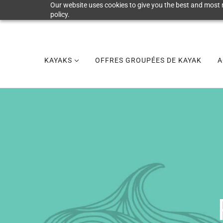
Our website uses cookies to give you the best and most r
policy.
KAYAKS
OFFRES GROUPÉES DE KAYAK
A