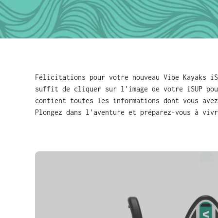
Félicitations pour votre nouveau Vibe Kayaks iS
suffit de cliquer sur l'image de votre iSUP pou
contient toutes les informations dont vous avez
Plongez dans l'aventure et préparez-vous à vivr