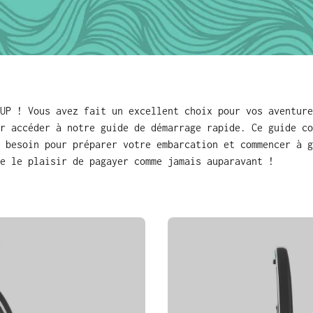
UP ! Vous avez fait un excellent choix pour vos aventure
r accéder à notre guide de démarrage rapide. Ce guide co
 besoin pour préparer votre embarcation et commencer à g
e le plaisir de pagayer comme jamais auparavant !