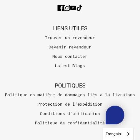
LIENS UTILES
Trouver un revendeur
Devenir revendeur
Nous contacter
Latest Blogs
POLITIQUES
Politique en matière de dommages liés à la livraison
Protection de l'expédition
Conditions d'utilisation
Politique de confidentialité
Français