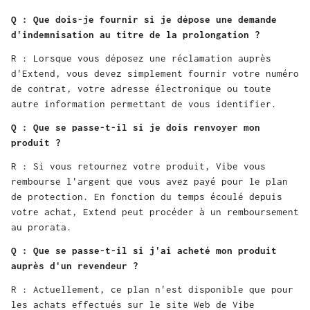
Q : Que dois-je fournir si je dépose une demande
d'indemnisation au titre de la prolongation ?
R : Lorsque vous déposez une réclamation auprès
d'Extend, vous devez simplement fournir votre numéro
de contrat, votre adresse électronique ou toute
autre information permettant de vous identifier.
Q : Que se passe-t-il si je dois renvoyer mon
produit ?
R : Si vous retournez votre produit, Vibe vous
rembourse l'argent que vous avez payé pour le plan
de protection. En fonction du temps écoulé depuis
votre achat, Extend peut procéder à un remboursement
au prorata.
Q : Que se passe-t-il si j'ai acheté mon produit
auprès d'un revendeur ?
R : Actuellement, ce plan n'est disponible que pour
les achats effectués sur le site Web de Vibe