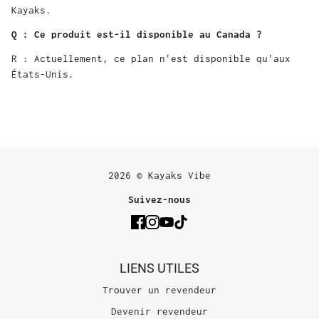
Kayaks.
Q : Ce produit est-il disponible au Canada ?
R : Actuellement, ce plan n'est disponible qu'aux
États-Unis.
2026 © Kayaks Vibe
Suivez-nous
LIENS UTILES
Trouver un revendeur
Devenir revendeur