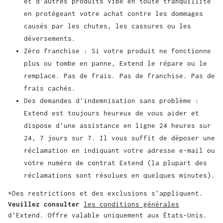
et d'autres produits Vibe en toute tranquillité
en protégeant votre achat contre les dommages
causés par les chutes, les cassures ou les
déversements.
Zéro franchise : Si votre produit ne fonctionne
plus ou tombe en panne, Extend le répare ou le
remplace. Pas de frais. Pas de franchise. Pas de
frais cachés.
Des demandes d'indemnisation sans problème :
Extend est toujours heureux de vous aider et
dispose d'une assistance en ligne 24 heures sur
24, 7 jours sur 7. Il vous suffit de déposer une
réclamation en indiquant votre adresse e-mail ou
votre numéro de contrat Extend (la plupart des
réclamations sont résolues en quelques minutes).
*Des restrictions et des exclusions s'appliquent.
Veuillez consulter
les conditions générales
d'Extend. Offre valable uniquement aux États-Unis.