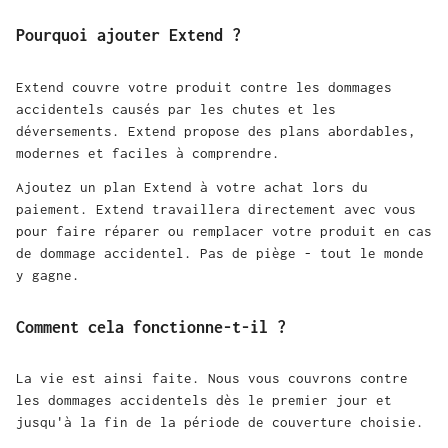
Pourquoi ajouter Extend ?
Extend couvre votre produit contre les dommages
accidentels causés par les chutes et les
déversements. Extend propose des plans abordables,
modernes et faciles à comprendre.
Ajoutez un plan Extend à votre achat lors du
paiement. Extend travaillera directement avec vous
pour faire réparer ou remplacer votre produit en cas
de dommage accidentel. Pas de piège - tout le monde
y gagne.
Comment cela fonctionne-t-il ?
La vie est ainsi faite. Nous vous couvrons contre
les dommages accidentels dès le premier jour et
jusqu'à la fin de la période de couverture choisie.