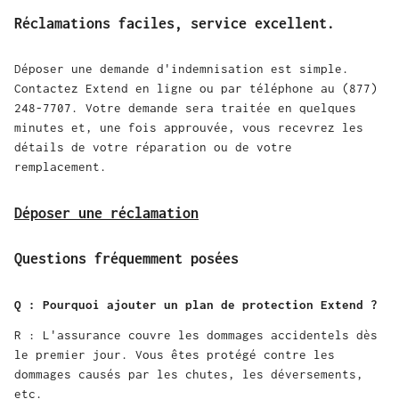
Réclamations faciles, service excellent.
Déposer une demande d'indemnisation est simple.
Contactez Extend en ligne ou par téléphone au (877)
248-7707. Votre demande sera traitée en quelques
minutes et, une fois approuvée, vous recevrez les
détails de votre réparation ou de votre
remplacement.
Déposer une réclamation
Questions fréquemment posées
Q : Pourquoi ajouter un plan de protection Extend ?
R : L'assurance couvre les dommages accidentels dès
le premier jour. Vous êtes protégé contre les
dommages causés par les chutes, les déversements,
etc.