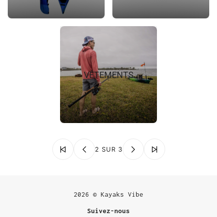
VÊTEMENTS
2 SUR 3
2026 © Kayaks Vibe
Suivez-nous