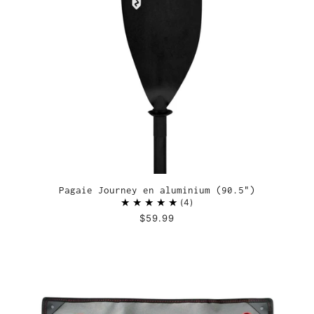
Pagaie Journey en aluminium (90.5")
4
$59.99