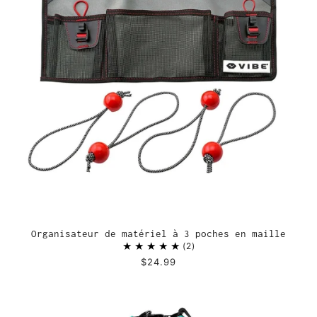
Organisateur de matériel à 3 poches en maille
2
$24.99