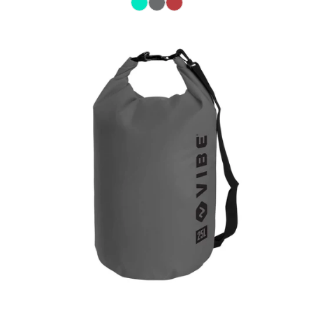
Couleur