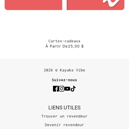
Cartes-cadeaux
À Partir De
25,00 $
2026 © Kayaks Vibe
Suivez-nous
LIENS UTILES
Trouver un revendeur
Devenir revendeur