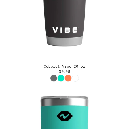
Gobelet Vibe 20 oz
$9.99
Couleur