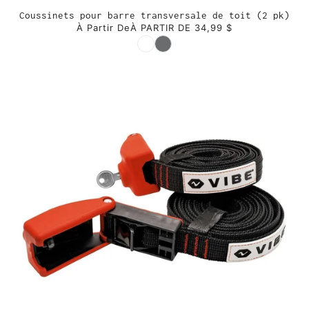
Coussinets pour barre transversale de toit (2 pk)
À Partir De
À PARTIR DE 34,99 $
Couleur