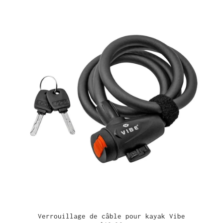
Verrouillage de câble pour kayak Vibe