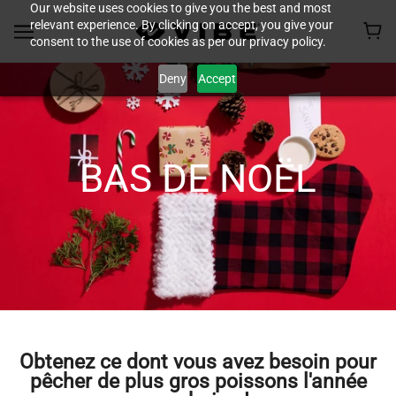
Our website uses cookies to give you the best and most
relevant experience. By clicking on accept, you give your
consent to the use of cookies as per our privacy policy.
Deny
Accept
BAS DE NOËL
Obtenez ce dont vous avez besoin pour
pêcher de plus gros poissons l'année