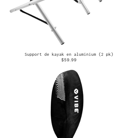
Support de kayak en aluminium (2 pk)
$59.99