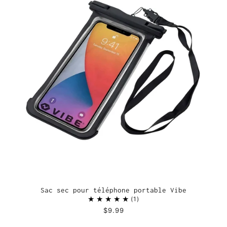
Sac sec pour téléphone portable Vibe
1
$9.99