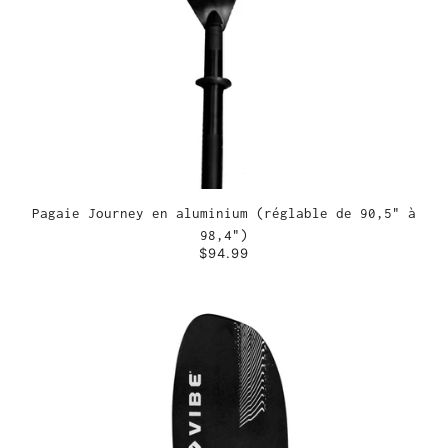
Pagaie Journey en aluminium (réglable de 90,5" à
98,4")
$94.99