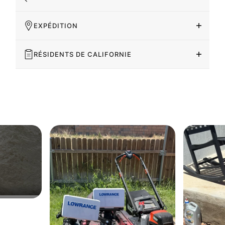
EXPÉDITION
RÉSIDENTS DE CALIFORNIE