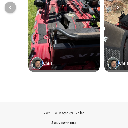
2026 © Kayaks Vibe
Suivez-nous