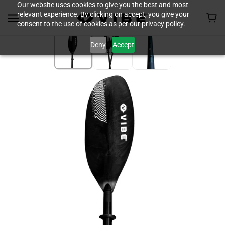
Our website uses cookies to give you the best and most
relevant experience. By clicking on accept, you give your
consent to the use of cookies as per our privacy policy.
Deny
Accept