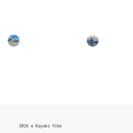
2026 © Kayaks Vibe