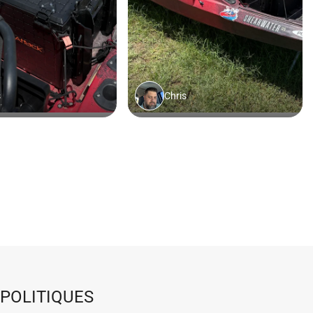
POLITIQUES