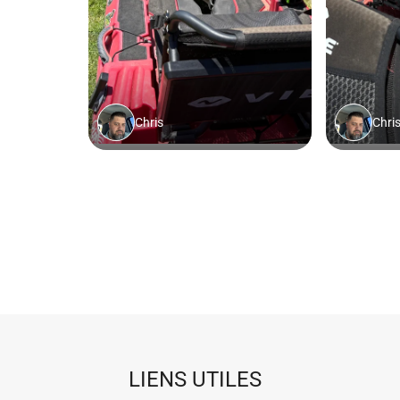
LIENS UTILES