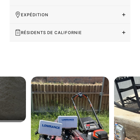
EXPÉDITION
RÉSIDENTS DE CALIFORNIE