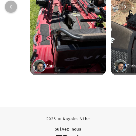
2026 © Kayaks Vibe
Suivez-nous