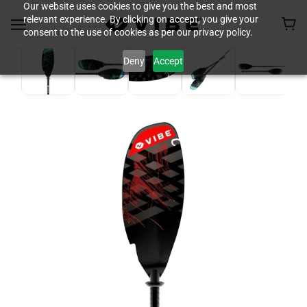
Our website uses cookies to give you the best and most
relevant experience. By clicking on accept, you give your
consent to the use of cookies as per our privacy policy.
Deny
Accept