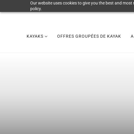
Our website uses cookies to give you the best and most r
policy.
KAYAKS
OFFRES GROUPÉES DE KAYAK
A