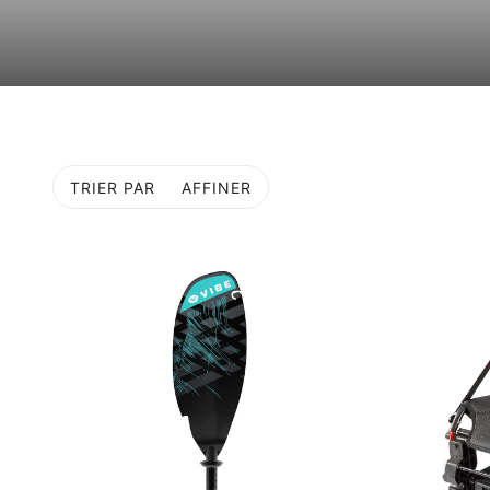
TRIER PAR
AFFINER