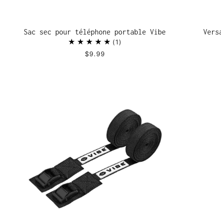
Sac sec pour téléphone portable Vibe
Vers
1
$9.99