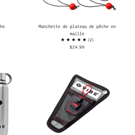
he
Manchette de plateau de pêche en
maille
2
$24.99