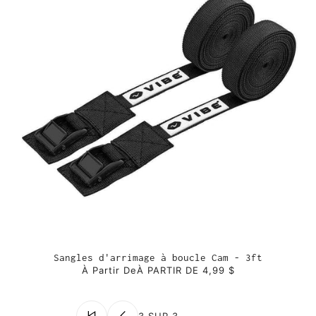
Sangles d'arrimage à boucle Cam - 3ft
À Partir De
À PARTIR DE 4,99 $
3 SUR 3