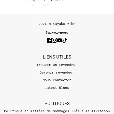
2026 © Kayaks Vibe
Suivez-nous
LIENS UTILES
Trouver un revendeur
Devenir revendeur
Nous contacter
Latest Blogs
POLITIQUES
Politique en matière de dommages liés à la livraison