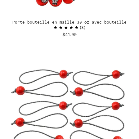
Porte-bouteille en maille 30 oz avec bouteille
3
$41.99