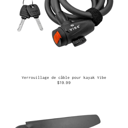
Verrouillage de câble pour kayak Vibe
$19.99