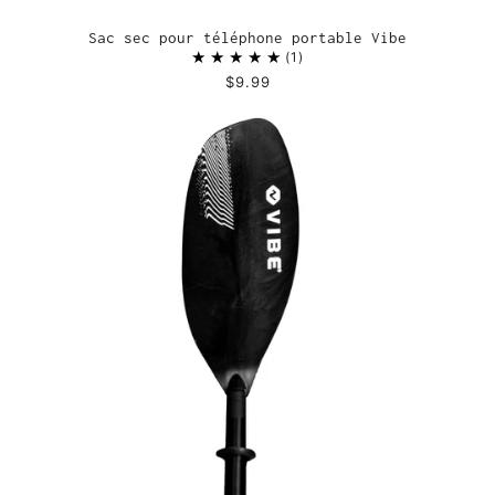
Sac sec pour téléphone portable Vibe
1
$9.99