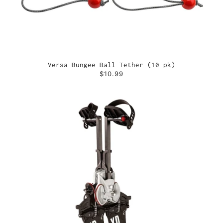
Versa Bungee Ball Tether (10 pk)
$10.99