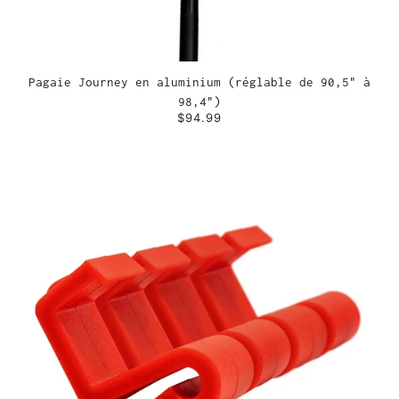
Pagaie Journey en aluminium (réglable de 90,5" à
98,4")
$94.99