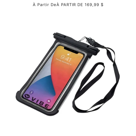
À Partir De
À PARTIR DE 169,99 $