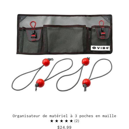
Organisateur de matériel à 3 poches en maille
2
$24.99