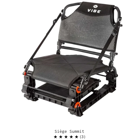
Siège Summit
3