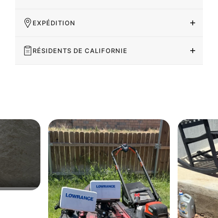
EXPÉDITION
RÉSIDENTS DE CALIFORNIE