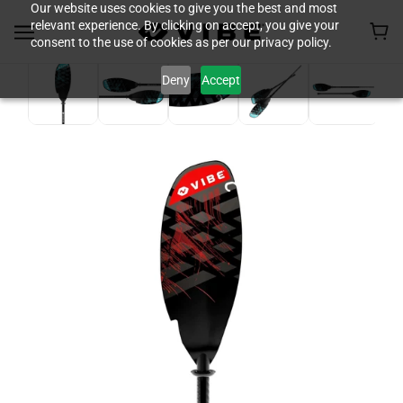
Our website uses cookies to give you the best and most
relevant experience. By clicking on accept, you give your
consent to the use of cookies as per our privacy policy.
Deny
Accept