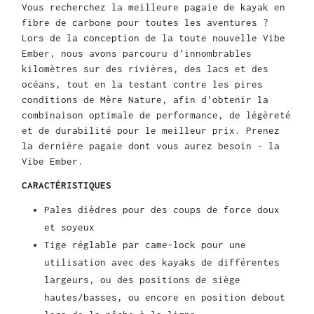
Vous recherchez la meilleure pagaie de kayak en
fibre de carbone pour toutes les aventures ?
Lors de la conception de la toute nouvelle Vibe
Ember, nous avons parcouru d'innombrables
kilomètres sur des rivières, des lacs et des
océans, tout en la testant contre les pires
conditions de Mère Nature, afin d'obtenir la
combinaison optimale de performance, de légèreté
et de durabilité pour le meilleur prix. Prenez
la dernière pagaie dont vous aurez besoin - la
Vibe Ember.
CARACTÉRISTIQUES
Pales dièdres pour des coups de force doux
et soyeux
Tige réglable par came-lock pour une
utilisation avec des kayaks de différentes
largeurs, ou des positions de siège
hautes/basses, ou encore en position debout