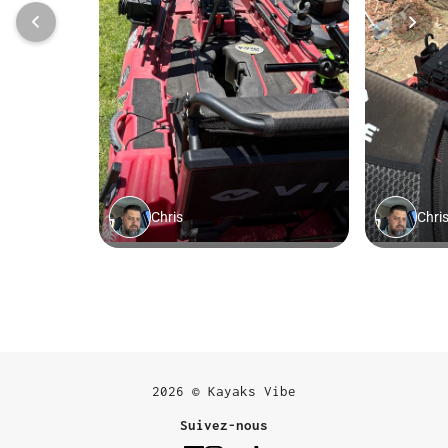
2026 © Kayaks Vibe
Suivez-nous