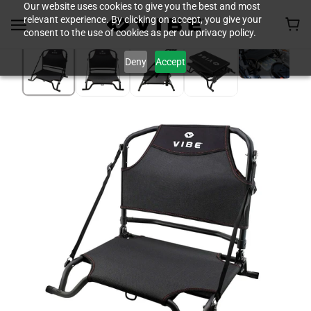
Our website uses cookies to give you the best and most
relevant experience. By clicking on accept, you give your
consent to the use of cookies as per our privacy policy.
Deny
Accept