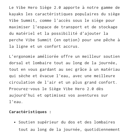
Le Vibe Hero Siège 2.0 apporte à notre gamme de
kayaks les caractéristiques populaires du siège
Vibe Summit, comme l'accès sous le siège pour
maximiser l'espace de transport et de stockage
du matériel et la possibilité d'ajouter la
perche Vibe Summit (en option) pour une pêche à
la ligne et un confort accrus.
L'ergonomie améliorée offre un meilleur soutien
dorsal et lombaire tout au long de la journée,
tout en vous gardant au sec grâce à un matériau
qui sèche et évacue l'eau, avec une meilleure
circulation de l'air et un plus grand confort.
Procurez-vous le Siège Vibe Hero 2.0 dès
aujourd'hui et optimisez vos aventures sur
l'eau.
Caractéristiques :
Soutien supérieur du dos et des lombaires
tout au long de la journée, quotidiennement