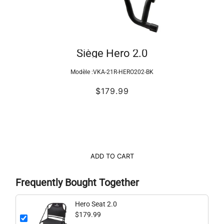
Siège Hero 2.0
Modèle :
VKA-21R-HERO202-BK
$179.99
ADD TO CART
Frequently Bought Together
Hero Seat 2.0
$179.99