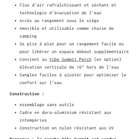
Flux d'air rafraîchissant et séchant et
technologie d'évacuation de l'eau
Accès au rangement sous le siège
Amovible et utilisable comme chaise de
camping
Se plie à plat pour un rangement facile ou
pour libérer un espace debout supplémentaire
Convient au
Vibe Summit Perch
(en option)
élévation verticale de 16" hors de l'eau
Sangles faciles à ajuster pour optimiser le
confort sur l'eau
Construction :
Assemblage sans outils
Cadre en dura-aluminium résistant aux
intempéries
Construction en nylon résistant aux UV