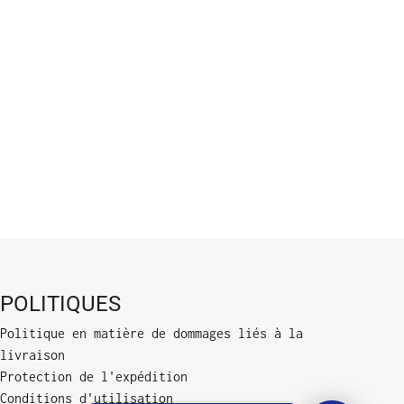
POLITIQUES
Politique en matière de dommages liés à la
livraison
Protection de l'expédition
Conditions d'utilisation