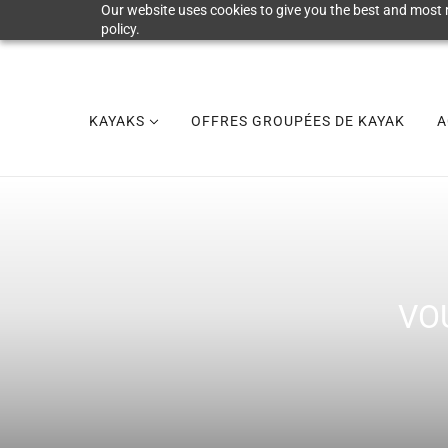
Our website uses cookies to give you the best and most r
policy.
KAYAKS
OFFRES GROUPÉES DE KAYAK
A
VO