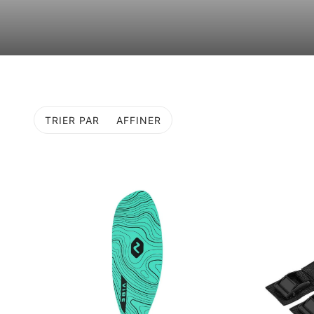
TRIER PAR
AFFINER