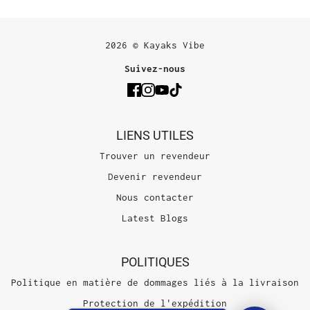
2026 © Kayaks Vibe
Suivez-nous
LIENS UTILES
Trouver un revendeur
Devenir revendeur
Nous contacter
Latest Blogs
POLITIQUES
Politique en matière de dommages liés à la livraison
Protection de l'expédition