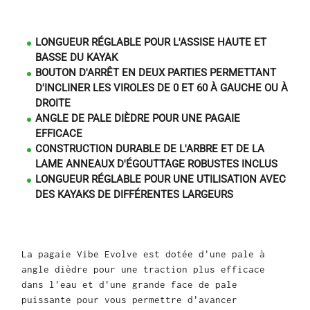
LONGUEUR RÉGLABLE POUR L'ASSISE HAUTE ET
BASSE DU KAYAK
BOUTON D'ARRÊT EN DEUX PARTIES PERMETTANT
D'INCLINER LES VIROLES DE 0 ET 60 À GAUCHE OU À
DROITE
ANGLE DE PALE DIÈDRE POUR UNE PAGAIE
EFFICACE
CONSTRUCTION DURABLE DE L'ARBRE ET DE LA
LAME ANNEAUX D'ÉGOUTTAGE ROBUSTES INCLUS
LONGUEUR RÉGLABLE POUR UNE UTILISATION AVEC
DES KAYAKS DE DIFFÉRENTES LARGEURS
La pagaie Vibe Evolve est dotée d'une pale à
angle dièdre pour une traction plus efficace
dans l'eau et d'une grande face de pale
puissante pour vous permettre d'avancer