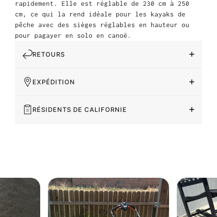
rapidement. Elle est réglable de 230 cm à 250
cm, ce qui la rend idéale pour les kayaks de
pêche avec des sièges réglables en hauteur ou
pour pagayer en solo en canoë.
RETOURS
EXPÉDITION
RÉSIDENTS DE CALIFORNIE