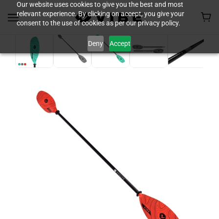
Our website uses cookies to give you the best and most
relevant experience. By clicking on accept, you give your
consent to the use of cookies as per our privacy policy.
Deny
Accept