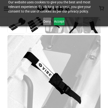
Our website uses cookies to give you the best and most
relevant experience. By clicking on accept, you give your
consent to the use of cookies as per our privacy policy.
Deny
Accept