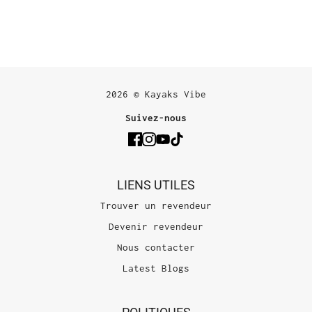
2026 © Kayaks Vibe
Suivez-nous
LIENS UTILES
Trouver un revendeur
Devenir revendeur
Nous contacter
Latest Blogs
POLITIQUES