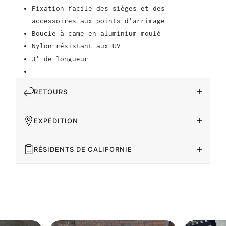
Fixation facile des sièges et des
accessoires aux points d'arrimage
Boucle à came en aluminium moulé
Nylon résistant aux UV
3' de longueur
RETOURS
EXPÉDITION
RÉSIDENTS DE CALIFORNIE