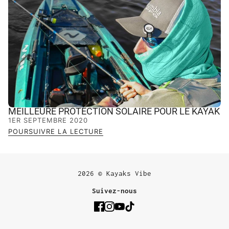
MEILLEURE PROTECTION SOLAIRE POUR LE KAYAK
1ER SEPTEMBRE 2020
POURSUIVRE LA LECTURE
2026 © Kayaks Vibe
Suivez-nous