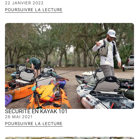
22 JANVIER 2022
POURSUIVRE LA LECTURE
SÉCURITÉ EN KAYAK 101
26 MAI 2021
POURSUIVRE LA LECTURE